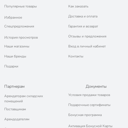
Популярные товары
Как заказать
Доставка и оплата
Избранное
Спецпредложения
Гарантия и возврат
Отзывы и предложения
История просмотров
Наши магазины
Вход в личный кабинет
Наши бренды
Контакты
Подарки
Партнерам
Документы
Условия продажи товаров
Арендаторам складских
помещений
Подарочные сертификаты
Поставщикам
Бонусная программа
Арендодателям
Активация Бонусной Карты