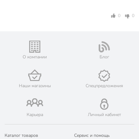
0
0
О компании
Блог
Наши магазины
Спецпредложения
Карьера
Личный кабинет
Каталог товаров
Сервис и помощь