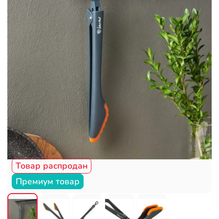
Товар распродан
Премиум товар