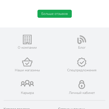
Больше отзывов
О компании
Блог
Наши магазины
Спецпредложения
Карьера
Личный кабинет