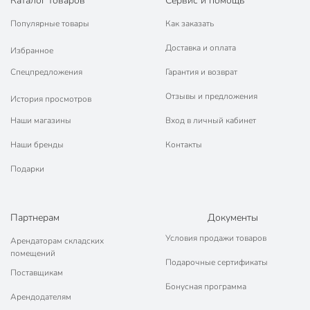
Каталог товаров
Сервис и помощь
Популярные товары
Как заказать
Доставка и оплата
Избранное
Спецпредложения
Гарантия и возврат
Отзывы и предложения
История просмотров
Наши магазины
Вход в личный кабинет
Наши бренды
Контакты
Подарки
Партнерам
Документы
Условия продажи товаров
Арендаторам складских
помещений
Подарочные сертификаты
Поставщикам
Бонусная программа
Арендодателям