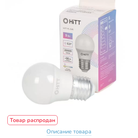
Товар распродан
Описание товара