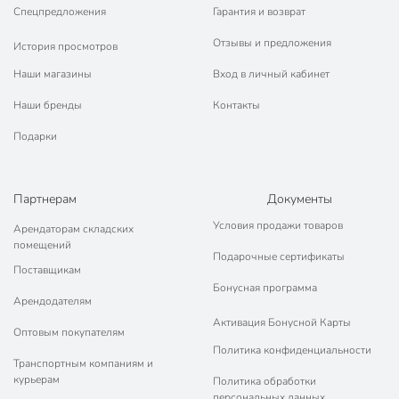
Спецпредложения
Гарантия и возврат
Отзывы и предложения
История просмотров
Наши магазины
Вход в личный кабинет
Наши бренды
Контакты
Подарки
Партнерам
Документы
Условия продажи товаров
Арендаторам складских
помещений
Подарочные сертификаты
Поставщикам
Бонусная программа
Арендодателям
Активация Бонусной Карты
Оптовым покупателям
Политика конфиденциальности
Транспортным компаниям и
курьерам
Политика обработки
персональных данных