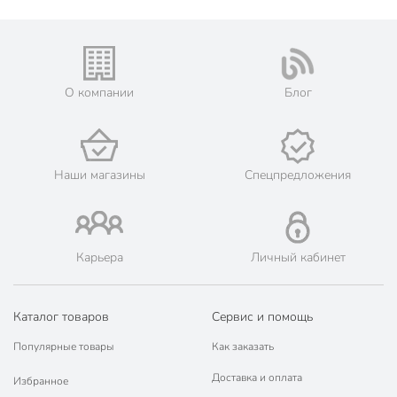
О компании
Блог
Наши магазины
Спецпредложения
Карьера
Личный кабинет
Каталог товаров
Сервис и помощь
Популярные товары
Как заказать
Доставка и оплата
Избранное