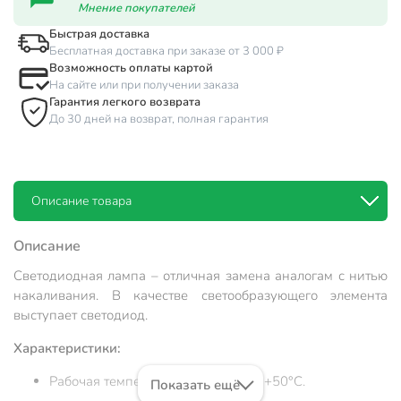
Мнение покупателей
Быстрая доставка
Бесплатная доставка при заказе от 3 000 ₽
Возможность оплаты картой
На сайте или при получении заказа
Гарантия легкого возврата
До 30 дней на возврат, полная гарантия
Описание товара
Описание
Светодиодная лампа – отличная замена аналогам с нитью
накаливания. В качестве светообразующего элемента
выступает светодиод.
Характеристики:
Рабочая температура: от -25°C до +50°C.
Показать ещё