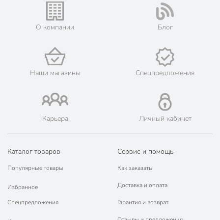
О компании
Блог
Наши магазины
Спецпредложения
Карьера
Личный кабинет
Каталог товаров
Сервис и помощь
Популярные товары
Как заказать
Доставка и оплата
Избранное
Спецпредложения
Гарантия и возврат
Отзывы и предложения