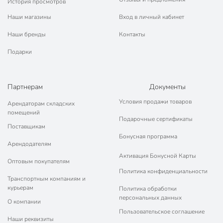
История просмотров
Наши магазины
Вход в личный кабинет
Наши бренды
Контакты
Подарки
Партнерам
Документы
Условия продажи товаров
Арендаторам складских
помещений
Подарочные сертификаты
Поставщикам
Бонусная программа
Арендодателям
Активация Бонусной Карты
Оптовым покупателям
Политика конфиденциальности
Транспортным компаниям и
курьерам
Политика обработки
персональных данных
О компании
Пользовательское соглашение
Наши реквизиты