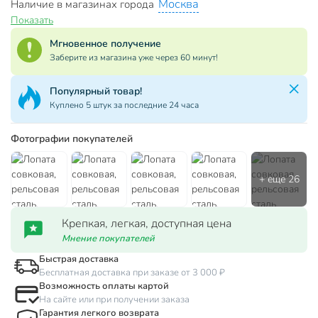
Москва
Наличие в магазинах города
Показать
Мгновенное получение
Заберите из магазина уже через 60 минут!
Популярный товар!
Куплено 5 штук за последние 24 часа
Фотографии покупателей
Крепкая, легкая, доступная цена
Мнение покупателей
Быстрая доставка
Бесплатная доставка при заказе от 3 000 ₽
Возможность оплаты картой
На сайте или при получении заказа
Гарантия легкого возврата