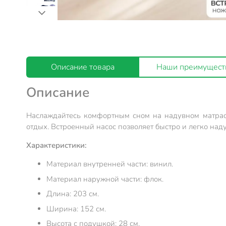
Описание товара
Наши преимущест
Описание
Наслаждайтесь комфортным сном на надувном матрасе
отдых. Встроенный насос позволяет быстро и легко над
Характеристики:
Материал внутренней части: винил.
Материал наружной части: флок.
Длина: 203 см.
Ширина: 152 см.
Высота с подушкой: 28 см.