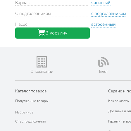
Каркас
ячеистый
С подголовником
с подголовником
Насос
встроенный
В корзину
О компании
Блог
Каталог товаров
Сервис и п
Популярные товары
Как заказать
Доставка и оп
Избранное
Спецпредложения
Гарантия и во