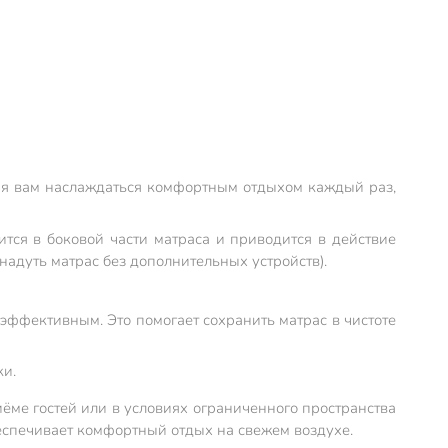
ляя вам наслаждаться комфортным отдыхом каждый раз,
ится в боковой части матраса и приводится в действие
надуть матрас без дополнительных устройств).
эффективным. Это помогает сохранить матрас в чистоте
ки.
ёме гостей или в условиях ограниченного пространства
беспечивает комфортный отдых на свежем воздухе.