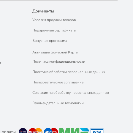
Документы
Условия продажи товаров
Подарочные сертификаты
Бонусная программа
Активация Бонусной Карты
Политика конфиденциальности
м
Политика обработки персональных данных
Пользовательское соглашение
Согласие на обработку персональных данных
Рекомендательные технологии
 оплаты