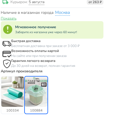
5 августа
Курьером:
от 263 ₽
Москва
Наличие в магазинах города
Показать
Мгновенное получение
Заберите из магазина уже через 60 минут!
Быстрая доставка
Бесплатная доставка при заказе от 3 000 ₽
Возможность оплаты картой
На сайте или при получении заказа
Гарантия легкого возврата
До 30 дней на возврат, полная гарантия
Артикул производителя
100334
100884