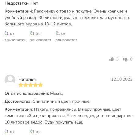
Недостатки:
Нет
Комментарий:
Рекомендую товар к покупке. Очень крепкие и
удобный размер 30 литров идеально подходит для мусорного
большого ведра на 10-12 литров.
3
0
Наталья
12.10.2023
Опыт использования:
Месяц
Достоинства:
Симпатичный цвет, прочные.
Комментарий:
Пакеты понравились. В меру прочные, цвет
симпатичный и цена приятная. Размер подходит на стандартное
10 литровое ведро. Буду покупать еще.