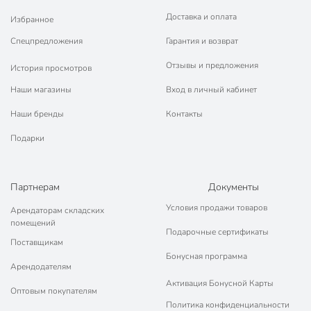
Доставка и оплата
Избранное
Спецпредложения
Гарантия и возврат
Отзывы и предложения
История просмотров
Наши магазины
Вход в личный кабинет
Наши бренды
Контакты
Подарки
Партнерам
Документы
Условия продажи товаров
Арендаторам складских
помещений
Подарочные сертификаты
Поставщикам
Бонусная программа
Арендодателям
Активация Бонусной Карты
Оптовым покупателям
Политика конфиденциальности