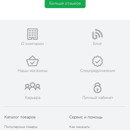
Больше отзывов
О компании
Блог
Наши магазины
Спецпредложения
Карьера
Личный кабинет
Каталог товаров
Сервис и помощь
Популярные товары
Как заказать