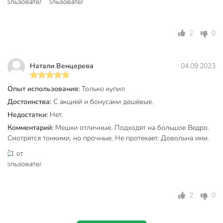
2
0
Натали Венцерева
04.09.2023
Опыт использования:
Только купил
Достоинства:
С акцией и бонусами дешёвые.
Недостатки:
Нет.
Комментарий:
Мешки отличные. Подходят на большое Ведро.
Смотрятся тонкими, но прочные. Не протекает. Довольна ими.
2
0