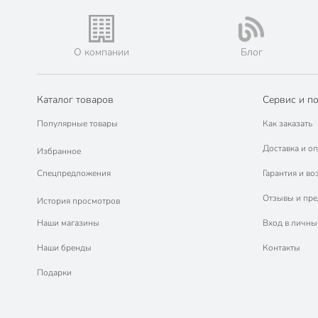
О компании
Блог
Каталог товаров
Сервис и п
Популярные товары
Как заказать
Доставка и оп
Избранное
Спецпредложения
Гарантия и во
Отзывы и пр
История просмотров
Наши магазины
Вход в личны
Наши бренды
Контакты
Подарки