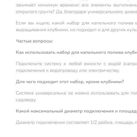
занимает минимум времени: все элементы выполнены
открытого грунта? Да, благодаря универсальному диаме
Если вы ищете, какой набор для капельного полива в
выращивания клубники, но подходит и для других куль
Частые вопросы:
Как использовать набор для капельного полива клу
Подключите систему к любой емкости с водой (напри
подключение к водопроводу или электричеству.
Для чего подходит этот набор, кроме клубники?
Система универсальна: ее можно использовать для пол
садоводу.
Какой максимальный диаметр подключения и площад
Диаметр подключения составляет 1/2 дюйма, площадь п