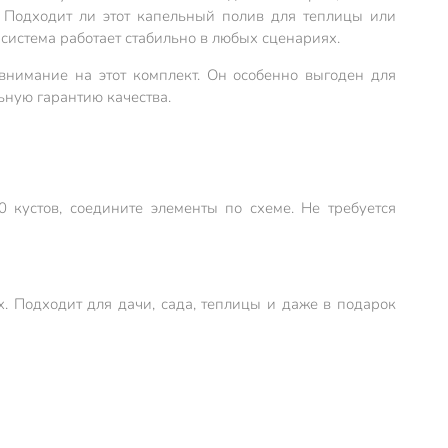
 Подходит ли этот капельный полив для теплицы или
система работает стабильно в любых сценариях.
 внимание на этот комплект. Он особенно выгоден для
ьную гарантию качества.
 кустов, соедините элементы по схеме. Не требуется
х. Подходит для дачи, сада, теплицы и даже в подарок