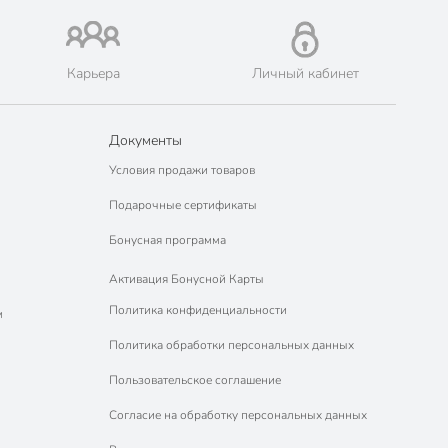
Карьера
Личный кабинет
Документы
Условия продажи товаров
Подарочные сертификаты
Бонусная программа
Активация Бонусной Карты
Политика конфиденциальности
м
Политика обработки персональных данных
Пользовательское соглашение
Согласие на обработку персональных данных