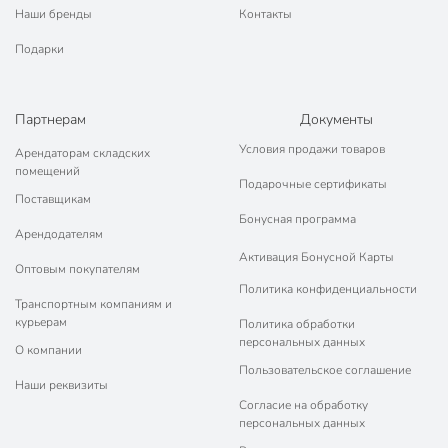
Наши бренды
Контакты
Подарки
Партнерам
Документы
Условия продажи товаров
Арендаторам складских
помещений
Подарочные сертификаты
Поставщикам
Бонусная программа
Арендодателям
Активация Бонусной Карты
Оптовым покупателям
Политика конфиденциальности
Транспортным компаниям и
курьерам
Политика обработки
персональных данных
О компании
Пользовательское соглашение
Наши реквизиты
Согласие на обработку
персональных данных