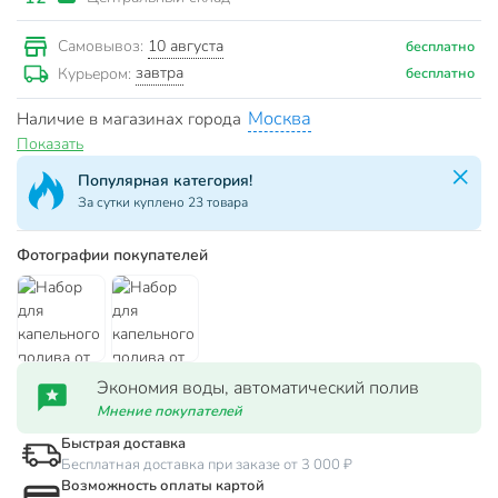
10 августа
Самовывоз:
бесплатно
завтра
Курьером:
бесплатно
Москва
Наличие в магазинах города
Показать
Популярная категория!
За сутки куплено 23 товара
Фотографии покупателей
Экономия воды, автоматический полив
Мнение покупателей
Быстрая доставка
Бесплатная доставка при заказе от 3 000 ₽
Возможность оплаты картой