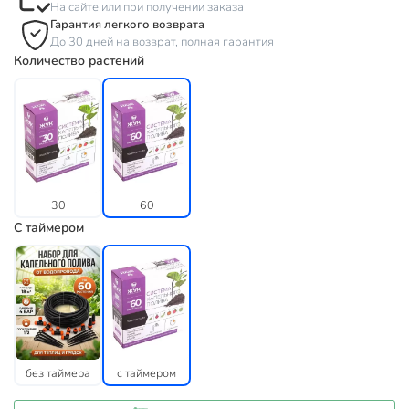
На сайте или при получении заказа
Гарантия легкого возврата
До 30 дней на возврат, полная гарантия
Количество растений
30
60
С таймером
без таймера
с таймером