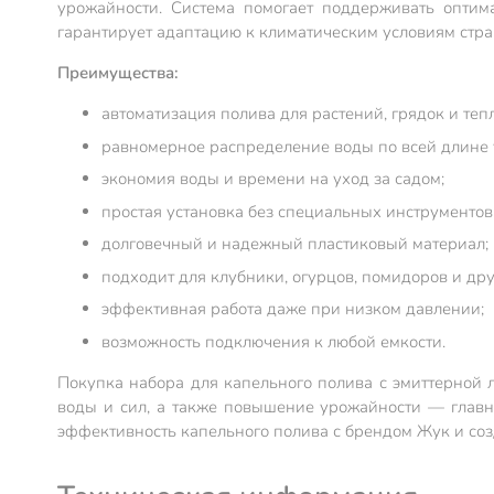
урожайности. Система помогает поддерживать оптим
гарантирует адаптацию к климатическим условиям стран
Преимущества:
автоматизация полива для растений, грядок и теп
равномерное распределение воды по всей длине 
экономия воды и времени на уход за садом;
простая установка без специальных инструментов
долговечный и надежный пластиковый материал;
подходит для клубники, огурцов, помидоров и дру
эффективная работа даже при низком давлении;
возможность подключения к любой емкости.
Покупка набора для капельного полива с эмиттерной 
воды и сил, а также повышение урожайности — главн
эффективность капельного полива с брендом Жук и соз