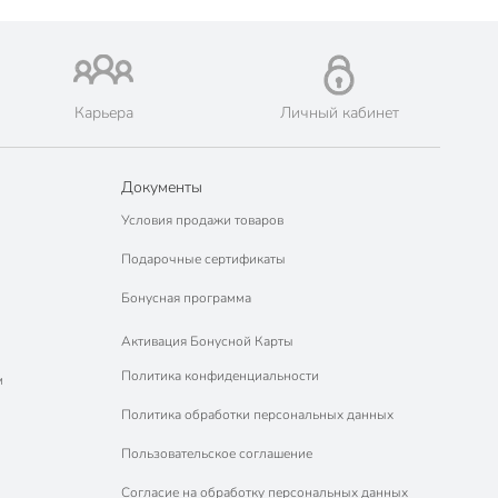
Карьера
Личный кабинет
Документы
Условия продажи товаров
Подарочные сертификаты
Бонусная программа
Активация Бонусной Карты
Политика конфиденциальности
м
Политика обработки персональных данных
Пользовательское соглашение
Согласие на обработку персональных данных