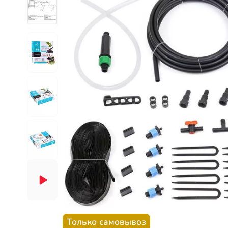
Только самовывоз