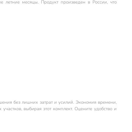
е летние месяцы. Продукт произведен в России, что
шения без лишних затрат и усилий. Экономия времени,
частков, выбирая этот комплект. Оцените удобство и