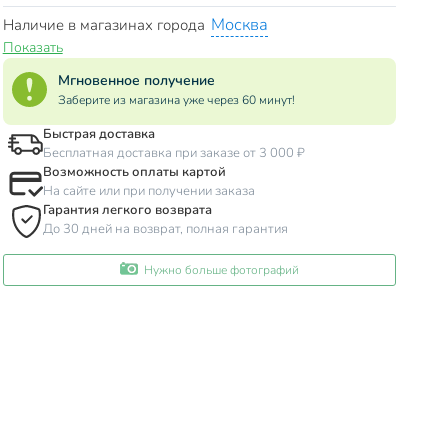
Москва
Наличие в магазинах города
Показать
Мгновенное получение
Заберите из магазина уже через 60 минут!
Быстрая доставка
Бесплатная доставка при заказе от 3 000 ₽
Возможность оплаты картой
На сайте или при получении заказа
Гарантия легкого возврата
До 30 дней на возврат, полная гарантия
Нужно больше фотографий