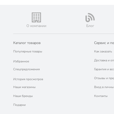
О компании
Блог
Каталог товаров
Сервис и п
Популярные товары
Как заказать
Доставка и оп
Избранное
Спецпредложения
Гарантия и во
Отзывы и пр
История просмотров
Наши магазины
Вход в личны
Наши бренды
Контакты
Подарки