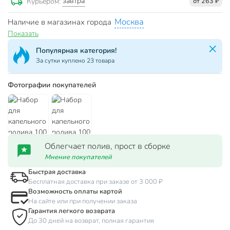
завтра
Курьером:
от 263 ₽
Москва
Наличие в магазинах города
Показать
Популярная категория!
За сутки куплено 23 товара
Фотографии покупателей
Облегчает полив, прост в сборке
Мнение покупателей
Быстрая доставка
Бесплатная доставка при заказе от 3 000 ₽
Возможность оплаты картой
На сайте или при получении заказа
Гарантия легкого возврата
До 30 дней на возврат, полная гарантия