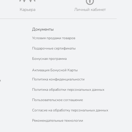
Карьера
Личный кабинет
Документы
Условия продажи товаров
Подарочные сертификаты
Бонусная программа
Активация Бонусной Карты
Политика конфиденциальности
м
Политика обработки персональных данных
Пользовательское соглашение
Согласие на обработку персональных данных
Рекомендательные технологии