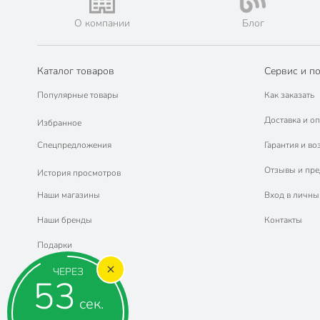
О компании
Блог
Каталог товаров
Сервис и п
Популярные товары
Как заказать
Доставка и оп
Избранное
Спецпредложения
Гарантия и во
Отзывы и пр
История просмотров
Наши магазины
Вход в личны
Наши бренды
Контакты
Подарки
ЧЕРЕЗ
53
сек.