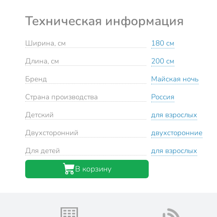
Техническая информация
Ширина, см
180 см
Длина, см
200 см
Бренд
Майская ночь
Страна производства
Россия
Детский
для взрослых
Двухсторонний
двухсторонние
Для детей
для взрослых
В корзину