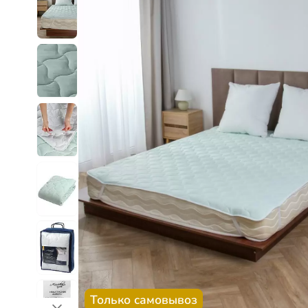
Только самовывоз