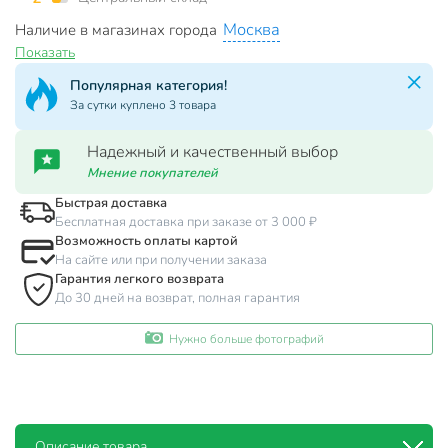
Москва
Наличие в магазинах города
Показать
Популярная категория!
За сутки куплено 3 товара
Надежный и качественный выбор
Мнение покупателей
Быстрая доставка
Бесплатная доставка при заказе от 3 000 ₽
Возможность оплаты картой
На сайте или при получении заказа
Гарантия легкого возврата
До 30 дней на возврат, полная гарантия
Нужно больше фотографий
Описание товара