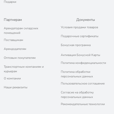
Подарки
Партнерам
Документы
Условия продажи товаров
Арендаторам складских
помещений
Подарочные сертификаты
Поставщикам
Бонусная программа
Арендодателям
Активация Бонусной Карты
Оптовым покупателям
Политика конфиденциальности
Транспортным компаниям и
курьерам
Политика обработки
персональных данных
О компании
Пользовательское соглашение
Наши реквизиты
Согласие на обработку
персональных данных
Рекомендательные технологии