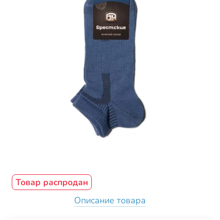
Товар распродан
Описание товара