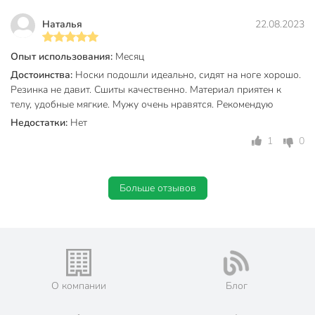
Наталья
22.08.2023
Опыт использования:
Месяц
Достоинства:
Носки подошли идеально, сидят на ноге хорошо.
Резинка не давит. Сшиты качественно. Материал приятен к
телу, удобные мягкие. Мужу очень нравятся. Рекомендую
Недостатки:
Нет
1
0
Больше отзывов
О компании
Блог