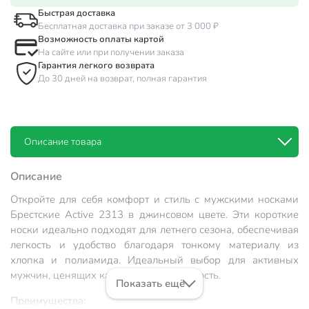
Быстрая доставка
Бесплатная доставка при заказе от 3 000 ₽
Возможность оплаты картой
На сайте или при получении заказа
Гарантия легкого возврата
До 30 дней на возврат, полная гарантия
Описание товара
Описание
Откройте для себя комфорт и стиль с мужскими носками
Брестские Active 2313 в джинсовом цвете. Эти короткие
носки идеально подходят для летнего сезона, обеспечивая
легкость и удобство благодаря тонкому материалу из
хлопка и полиамида. Идеальный выбор для активных
мужчин, ценящих качество и практичность.
Показать ещё
Преимущества: