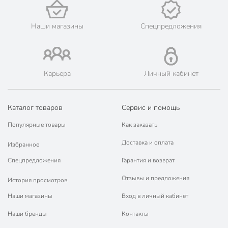
Наши магазины
Спецпредложения
Карьера
Личный кабинет
Каталог товаров
Сервис и помощь
Популярные товары
Как заказать
Доставка и оплата
Избранное
Спецпредложения
Гарантия и возврат
Отзывы и предложения
История просмотров
Наши магазины
Вход в личный кабинет
Наши бренды
Контакты