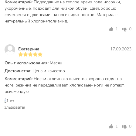
Комментарий:
Подходящие на теплое время года носочки,
укороченные, подходят для низкой обуви. Цвет, хорошо
сочетается с джинсами, на ноге сидят плотно. Материал -
натуральный хлопок+полиамид.
1
0
Екатерина
17.09.2023
Опыт использования:
Месяц
Достоинства:
Цена и качество.
Комментарий:
Носки отличного качества, хорошо сидят на
ноге, резинка не передавливает, хлопковые- ноги не потеют.
рекомендую
1
0