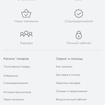
Наши магазины
Спецпредложения
Карьера
Личный кабинет
Каталог товаров
Сервис и помощь
Популярные товары
Как заказать
Доставка и оплата
Избранное
Спецпредложения
Гарантия и возврат
Отзывы и предложения
История просмотров
Наши магазины
Вход в личный кабинет