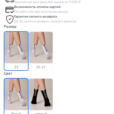
Бесплатная доставка при заказе от 3 000 ₽
Возможность оплаты картой
На сайте или при получении заказа
Гарантия легкого возврата
До 30 дней на возврат, полная гарантия
Размер
23
25-27
Цвет
белый
черный