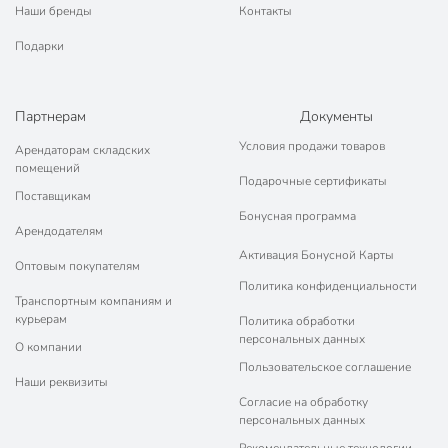
Наши бренды
Контакты
Подарки
Партнерам
Документы
Условия продажи товаров
Арендаторам складских
помещений
Подарочные сертификаты
Поставщикам
Бонусная программа
Арендодателям
Активация Бонусной Карты
Оптовым покупателям
Политика конфиденциальности
Транспортным компаниям и
курьерам
Политика обработки
персональных данных
О компании
Пользовательское соглашение
Наши реквизиты
Согласие на обработку
персональных данных