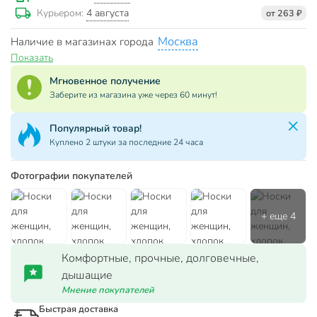
4 августа
Курьером:
от 263 ₽
Москва
Наличие в магазинах города
Показать
Мгновенное получение
Заберите из магазина уже через 60 минут!
Популярный товар!
Куплено 2 штуки за последние 24 часа
Фотографии покупателей
Комфортные, прочные, долговечные,
дышащие
Мнение покупателей
Быстрая доставка