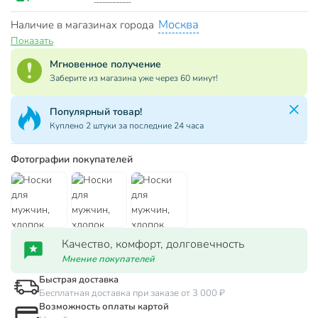
Москва
Наличие в магазинах города
Показать
Мгновенное получение
Заберите из магазина уже через 60 минут!
Популярный товар!
Куплено 2 штуки за последние 24 часа
Фотографии покупателей
Качество, комфорт, долговечность
Мнение покупателей
Быстрая доставка
Бесплатная доставка при заказе от 3 000 ₽
Возможность оплаты картой