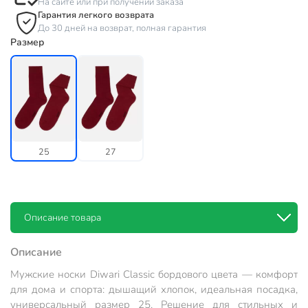
На сайте или при получении заказа
Гарантия легкого возврата
До 30 дней на возврат, полная гарантия
Размер
25
27
Описание товара
Описание
Мужские носки Diwari Classic бордового цвета — комфорт
для дома и спорта: дышащий хлопок, идеальная посадка,
универсальный размер 25. Решение для стильных и