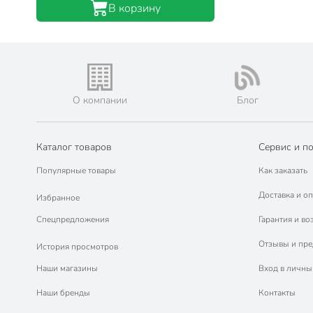
В корзину
О компании
Блог
Каталог товаров
Сервис и п
Популярные товары
Как заказать
Доставка и оп
Избранное
Спецпредложения
Гарантия и во
Отзывы и пр
История просмотров
Наши магазины
Вход в личны
Наши бренды
Контакты