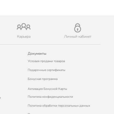
Карьера
Личный кабинет
Документы
Условия продажи товаров
Подарочные сертификаты
Бонусная программа
Активация Бонусной Карты
Политика конфиденциальности
м
Политика обработки персональных данных