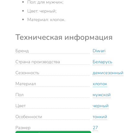
Пол: для мужчин;
Цвет: черный;
Материал: хлопок.
Техническая информация
Бренд
Diwari
Страна производства
Беларусь
Сезонность
демисезонный
Материал
хлопок
Пол
мужской
Цвет
черный
Особенности
тонкий
Размер
27