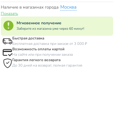
Москва
Наличие в магазинах города
Показать
Мгновенное получение
Заберите из магазина уже через 60 минут!
Быстрая доставка
Бесплатная доставка при заказе от 3 000 ₽
Возможность оплаты картой
На сайте или при получении заказа
Гарантия легкого возврата
До 30 дней на возврат, полная гарантия