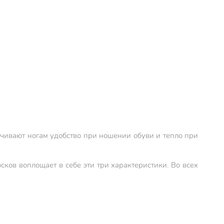
ечивают ногам удобство при ношении обуви и тепло при
осков воплощает в себе эти три характеристики. Во всех