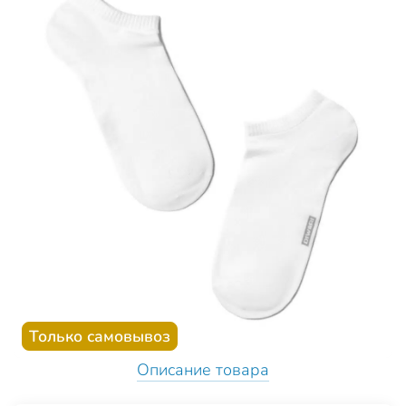
Только самовывоз
Описание товара