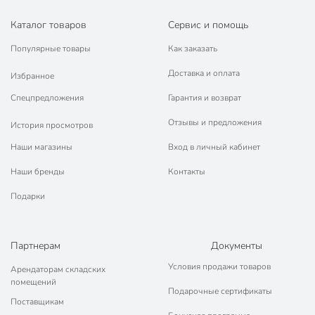
Каталог товаров
Сервис и помощь
Популярные товары
Как заказать
Доставка и оплата
Избранное
Спецпредложения
Гарантия и возврат
Отзывы и предложения
История просмотров
Наши магазины
Вход в личный кабинет
Наши бренды
Контакты
Подарки
Партнерам
Документы
Условия продажи товаров
Арендаторам складских
помещений
Подарочные сертификаты
Поставщикам