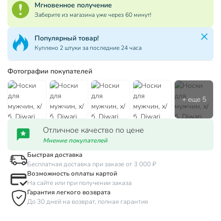
Мгновенное получение
Заберите из магазина уже через 60 минут!
Популярный товар!
Куплено 2 штуки за последние 24 часа
Фотографии покупателей
Отличное качество по цене
Мнение покупателей
Быстрая доставка
Бесплатная доставка при заказе от 3 000 ₽
Возможность оплаты картой
На сайте или при получении заказа
Гарантия легкого возврата
До 30 дней на возврат, полная гарантия