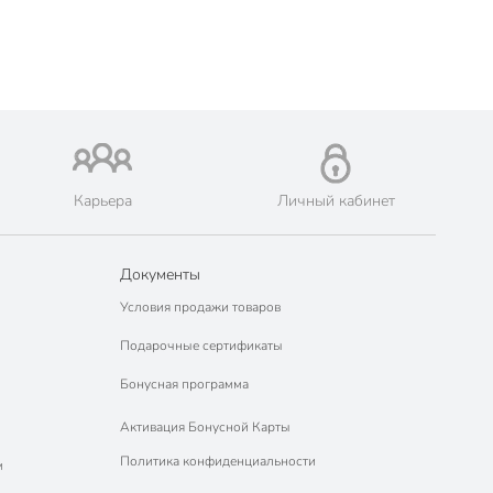
Карьера
Личный кабинет
Документы
Условия продажи товаров
Подарочные сертификаты
Бонусная программа
Активация Бонусной Карты
Политика конфиденциальности
м