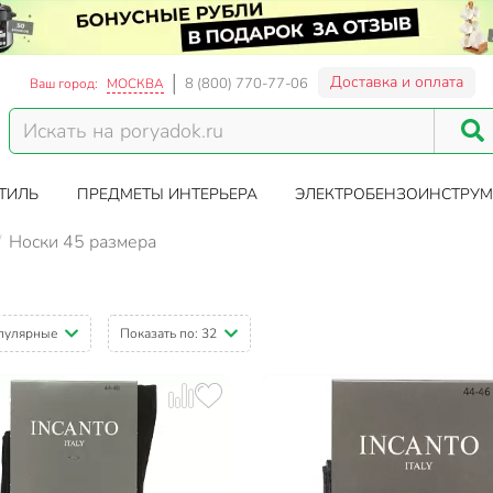
Доставка и оплата
8 (800) 770-77-06
Ваш город:
МОСКВА
ТИЛЬ
ПРЕДМЕТЫ ИНТЕРЬЕРА
ЭЛЕКТРОБЕНЗОИНСТРУМ
Носки 45 размера
пулярные
Показать по:
32