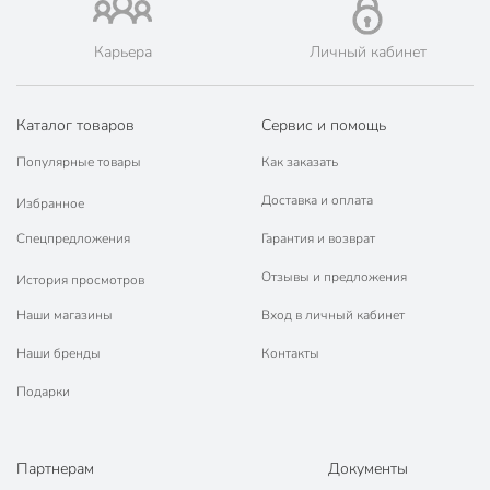
Карьера
Личный кабинет
Каталог товаров
Сервис и помощь
Популярные товары
Как заказать
Доставка и оплата
Избранное
Спецпредложения
Гарантия и возврат
Отзывы и предложения
История просмотров
Наши магазины
Вход в личный кабинет
Наши бренды
Контакты
Подарки
Партнерам
Документы