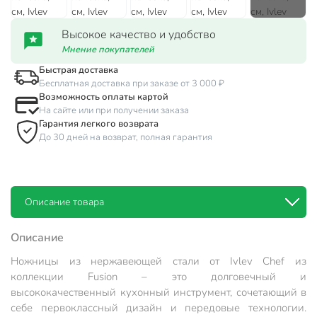
Высокое качество и удобство
Мнение покупателей
Быстрая доставка
Бесплатная доставка при заказе от 3 000 ₽
Возможность оплаты картой
На сайте или при получении заказа
Гарантия легкого возврата
До 30 дней на возврат, полная гарантия
Описание товара
Описание
Ножницы из нержавеющей стали от Ivlev Chef из
коллекции Fusion – это долговечный и
высококачественный кухонный инструмент, сочетающий в
себе первоклассный дизайн и передовые технологии.