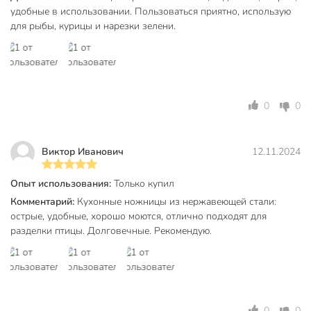
удобные в использовании. Пользоваться приятно, использую
для рыбы, курицы и нарезки зелени.
0
0
Виктор Иванович
12.11.2024
Опыт использования:
Только купил
Комментарий:
Кухонные ножницы из нержавеющей стали:
острые, удобные, хорошо моются, отлично подходят для
разделки птицы. Долговечные. Рекомендую.
0
0