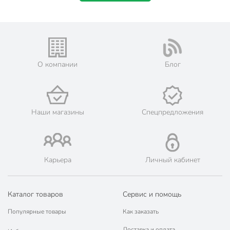
О компании
Блог
Наши магазины
Спецпредложения
Карьера
Личный кабинет
Каталог товаров
Сервис и помощь
Популярные товары
Как заказать
Доставка и оплата