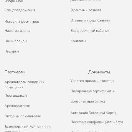
Избранное
Спецпредложения
Гарантия и возврат
Отзывы и предложения
История просмотров
Наши магазины
Вход в личный кабинет
Наши бренды
Контакты
Подарки
Партнерам
Документы
Условия продажи товаров
Арендаторам складских
помещений
Подарочные сертификаты
Поставщикам
Бонусная программа
Арендодателям
Активация Бонусной Карты
Оптовым покупателям
Политика конфиденциальности
Транспортным компаниям и
курьерам