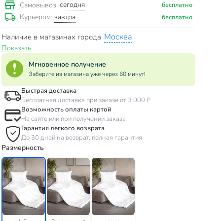
сегодня
Самовывоз:
бесплатно
завтра
Курьером:
бесплатно
Москва
Наличие в магазинах города
Показать
Мгновенное получение
Заберите из магазина уже через 60 минут!
Быстрая доставка
Бесплатная доставка при заказе от 3 000 ₽
Возможность оплаты картой
На сайте или при получении заказа
Гарантия легкого возврата
До 30 дней на возврат, полная гарантия
Размерность