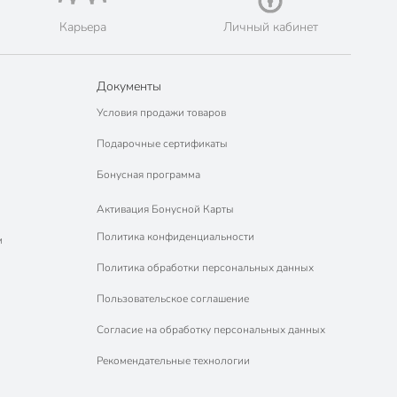
Карьера
Личный кабинет
Документы
Условия продажи товаров
Подарочные сертификаты
Бонусная программа
Активация Бонусной Карты
Политика конфиденциальности
м
Политика обработки персональных данных
Пользовательское соглашение
Согласие на обработку персональных данных
Рекомендательные технологии