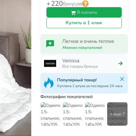
+ 220
бонусов
В корзину
Купить в 1 клик
Легкое и очень теплое
Мнение покупателей
Verossa
Все товары бренда
Популярный товар!
Куплена 1 штука за последние 24 часа
Фотографии покупателей