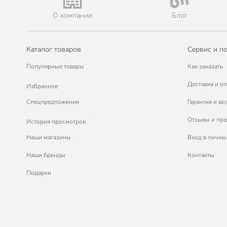
О компании
Блог
Каталог товаров
Сервис и п
Популярные товары
Как заказать
Доставка и оп
Избранное
Спецпредложения
Гарантия и во
Отзывы и пр
История просмотров
Наши магазины
Вход в личны
Наши бренды
Контакты
Подарки