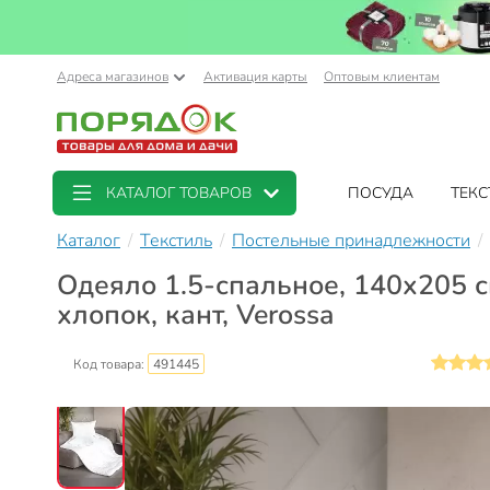
Адреса магазинов
Активация карты
Оптовым клиентам
КАТАЛОГ ТОВАРОВ
ПОСУДА
ТЕКС
Каталог
Текстиль
Постельные принадлежности
Одеяло 1.5-спальное, 140х205 с
хлопок, кант, Verossa
Код товара:
491445