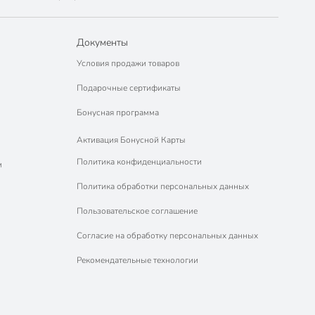
Документы
Условия продажи товаров
Подарочные сертификаты
Бонусная программа
Активация Бонусной Карты
Политика конфиденциальности
м
Политика обработки персональных данных
Пользовательское соглашение
Согласие на обработку персональных данных
Рекомендательные технологии