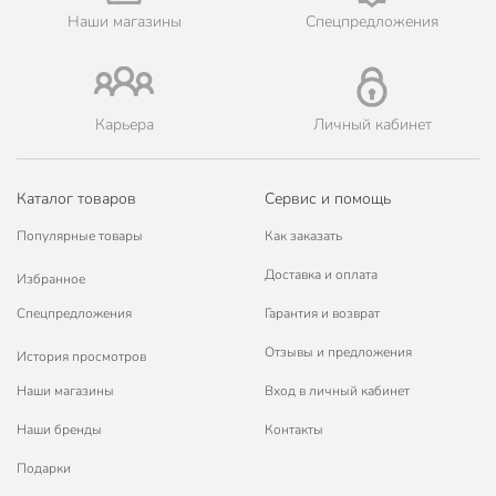
Наши магазины
Спецпредложения
Карьера
Личный кабинет
Каталог товаров
Сервис и помощь
Популярные товары
Как заказать
Доставка и оплата
Избранное
Спецпредложения
Гарантия и возврат
Отзывы и предложения
История просмотров
Наши магазины
Вход в личный кабинет
Наши бренды
Контакты
Подарки