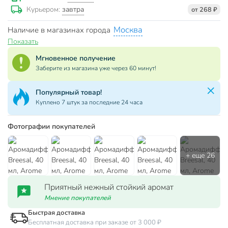
завтра
Курьером:
от 268 ₽
Москва
Наличие в магазинах города
Показать
Мгновенное получение
Заберите из магазина уже через 60 минут!
Популярный товар!
Куплено 7 штук за последние 24 часа
Фотографии покупателей
Приятный нежный стойкий аромат
Мнение покупателей
Быстрая доставка
Бесплатная доставка при заказе от 3 000 ₽