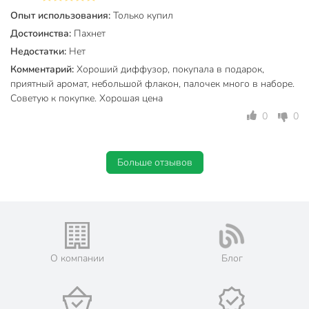
Опыт использования:
Только купил
Достоинства:
Пахнет
Недостатки:
Нет
Комментарий:
Хороший диффузор, покупала в подарок,
приятный аромат, небольшой флакон, палочек много в наборе.
Советую к покупке. Хорошая цена
0
0
Больше отзывов
О компании
Блог