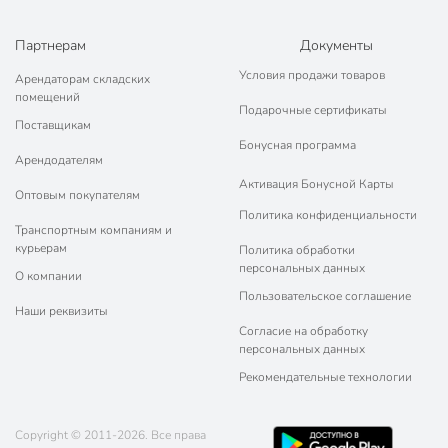
Партнерам
Документы
Условия продажи товаров
Арендаторам складских
помещений
Подарочные сертификаты
Поставщикам
Бонусная программа
Арендодателям
Активация Бонусной Карты
Оптовым покупателям
Политика конфиденциальности
Транспортным компаниям и
курьерам
Политика обработки
персональных данных
О компании
Пользовательское соглашение
Наши реквизиты
Согласие на обработку
персональных данных
Рекомендательные технологии
Copyright © 2011-2026. Все права