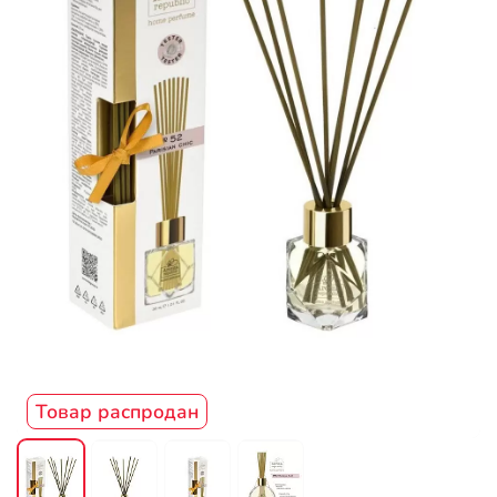
Товар распродан