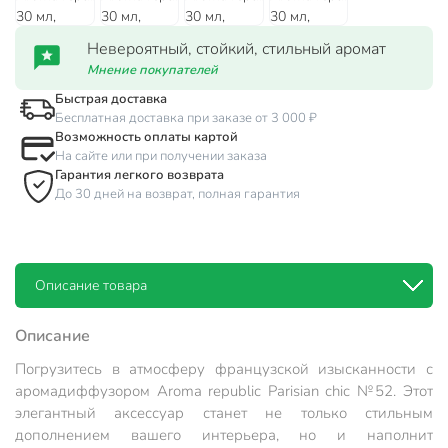
Невероятный, стойкий, стильный аромат
Мнение покупателей
Быстрая доставка
Бесплатная доставка при заказе от 3 000 ₽
Возможность оплаты картой
На сайте или при получении заказа
Гарантия легкого возврата
До 30 дней на возврат, полная гарантия
Описание товара
Описание
Погрузитесь в атмосферу французской изысканности с
аромадиффузором Aroma republic Parisian chic №52. Этот
элегантный аксессуар станет не только стильным
дополнением вашего интерьера, но и наполнит