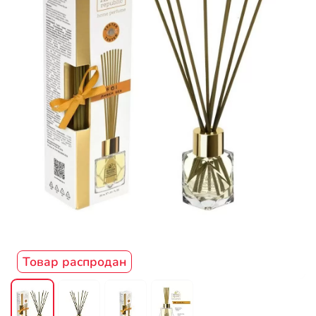
Товар распродан