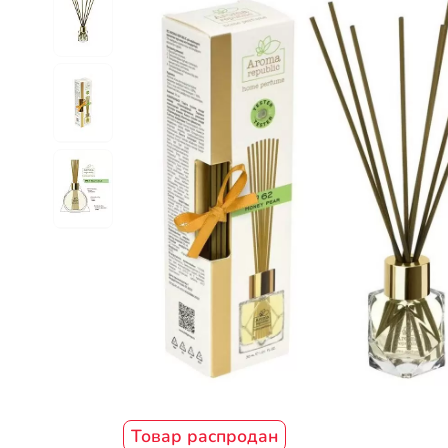
Товар распродан