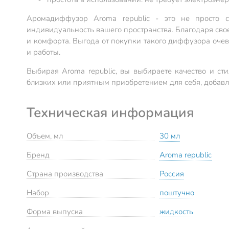
Аромадиффузор Aroma republic - это не просто с
индивидуальность вашего пространства. Благодаря свое
и комфорта. Выгода от покупки такого диффузора очеви
и работы.
Выбирая Aroma republic, вы выбираете качество и ст
близких или приятным приобретением для себя, добавл
Техническая информация
Объем, мл
30 мл
Бренд
Aroma republic
Страна производства
Россия
Набор
поштучно
Форма выпуска
жидкость