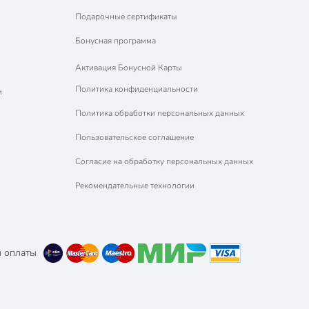
Подарочные сертификаты
Бонусная программа
Активация Бонусной Карты
Политика конфиденциальности
м
Политика обработки персональных данных
Пользовательское соглашение
Согласие на обработку персональных данных
Рекомендательные технологии
 оплаты