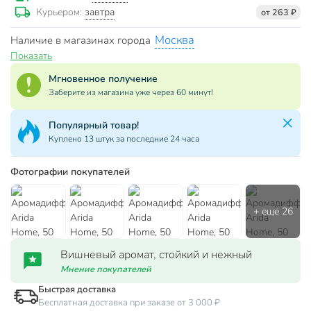
завтра
Курьером:
от 263 ₽
Москва
Наличие в магазинах города
Показать
Мгновенное получение
Заберите из магазина уже через 60 минут!
Популярный товар!
Куплено 13 штук за последние 24 часа
Фотографии покупателей
Вишневый аромат, стойкий и нежный
Мнение покупателей
Быстрая доставка
Бесплатная доставка при заказе от 3 000 ₽