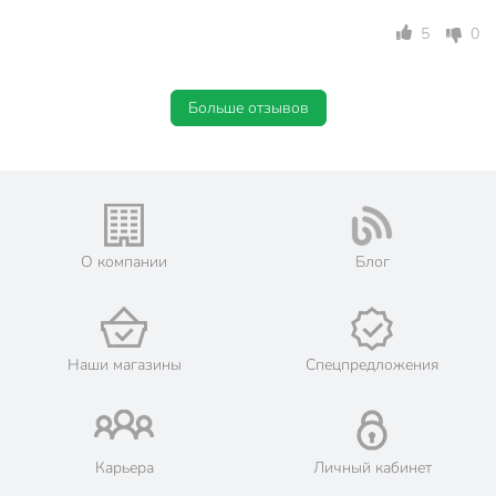
5
0
Больше отзывов
О компании
Блог
Наши магазины
Спецпредложения
Карьера
Личный кабинет