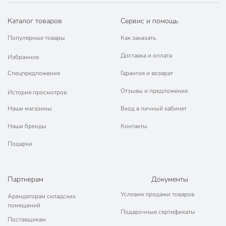
Каталог товаров
Сервис и помощь
Популярные товары
Как заказать
Доставка и оплата
Избранное
Спецпредложения
Гарантия и возврат
Отзывы и предложения
История просмотров
Наши магазины
Вход в личный кабинет
Наши бренды
Контакты
Подарки
Партнерам
Документы
Условия продажи товаров
Арендаторам складских
помещений
Подарочные сертификаты
Поставщикам