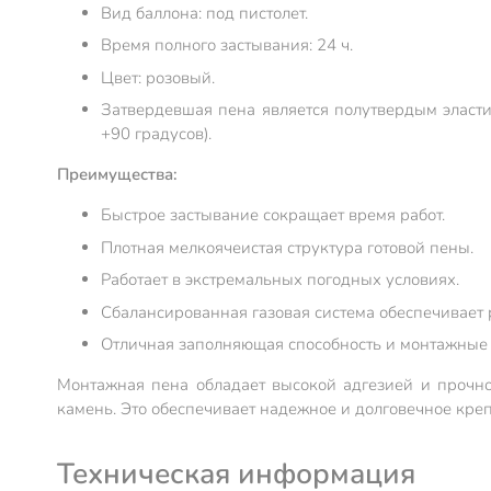
Вид баллона: под пистолет.
Время полного застывания: 24 ч.
Цвет: розовый.
Затвердевшая пена является полутвердым эласти
+90 градусов).
Преимущества:
Быстрое застывание сокращает время работ.
Плотная мелкоячеистая структура готовой пены.
Работает в экстремальных погодных условиях.
Сбалансированная газовая система обеспечивает 
Отличная заполняющая способность и монтажные 
Монтажная пена обладает высокой адгезией и прочнос
камень. Это обеспечивает надежное и долговечное кре
Техническая информация