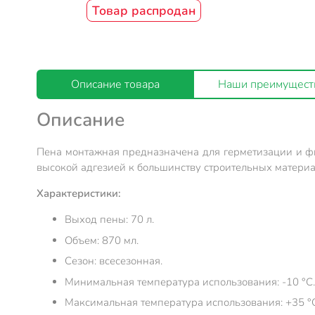
Товар распродан
Описание товара
Наши преимущест
Описание
Пена монтажная предназначена для герметизации и фи
высокой адгезией к большинству строительных материа
Характеристики:
Выход пены: 70 л.
Объем: 870 мл.
Сезон: всесезонная.
Минимальная температура использования: -10 °С.
Максимальная температура использования: +35 °