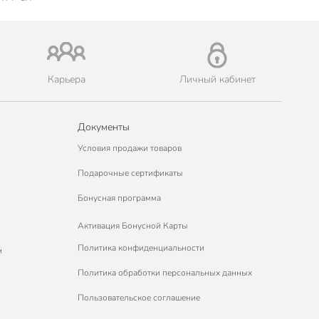
Карьера
Личный кабинет
Документы
Условия продажи товаров
Подарочные сертификаты
Бонусная программа
Активация Бонусной Карты
Политика конфиденциальности
м
Политика обработки персональных данных
Пользовательское соглашение