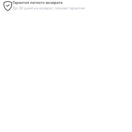
Гарантия легкого возврата
До 30 дней на возврат, полная гарантия