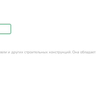
вли и других строительных конструкций. Она обладает