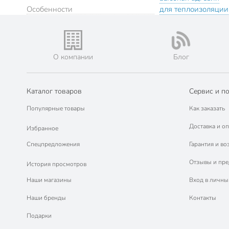
Особенности
для теплоизоляции
О компании
Блог
Каталог товаров
Сервис и п
Популярные товары
Как заказать
Доставка и оп
Избранное
Спецпредложения
Гарантия и во
Отзывы и пр
История просмотров
Наши магазины
Вход в личны
Наши бренды
Контакты
Подарки