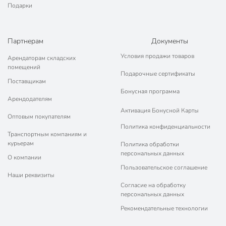
Подарки
Партнерам
Документы
Условия продажи товаров
Арендаторам складских
помещений
Подарочные сертификаты
Поставщикам
Бонусная программа
Арендодателям
Активация Бонусной Карты
Оптовым покупателям
Политика конфиденциальности
Транспортным компаниям и
курьерам
Политика обработки
персональных данных
О компании
Пользовательское соглашение
Наши реквизиты
Согласие на обработку
персональных данных
Рекомендательные технологии