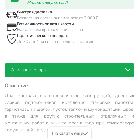
Мнение покупателей
Быстрая доставка
Бесплатная доставка при заказе от 3 000 ₽
Возможность оплаты картой
На сайте или при получении заказа
Гарантия легкого возврата
До 30 дней на возврат, полная гарантия
Описание товара
Описание
Для монтажа светопрозрачных конструкций, дверных
блоков, подоконников, крепления стеновых панелей,
герметизации щелей, пустот, тепло- и шумоизоляции швов,
а также для других строительных, отделочных и
монтажных работ в зимнее время года при температуре
окружающей среды до –18°С.
Показать ещё