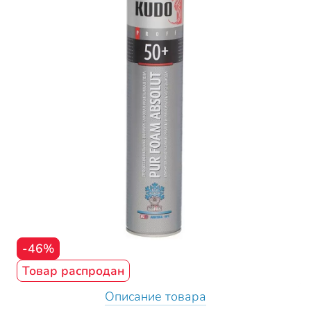
-46%
Товар распродан
Описание товара