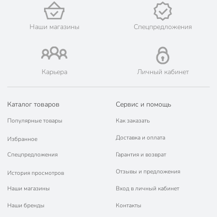
Наши магазины
Спецпредложения
Карьера
Личный кабинет
Каталог товаров
Сервис и помощь
Популярные товары
Как заказать
Доставка и оплата
Избранное
Спецпредложения
Гарантия и возврат
Отзывы и предложения
История просмотров
Наши магазины
Вход в личный кабинет
Наши бренды
Контакты