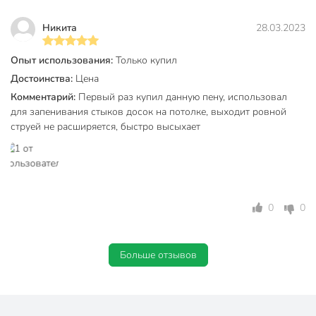
Никита
28.03.2023
Опыт использования:
Только купил
Достоинства:
Цена
Комментарий:
Первый раз купил данную пену, использовал
для запенивания стыков досок на потолке, выходит ровной
струей не расширяется, быстро высыхает
0
0
Больше отзывов