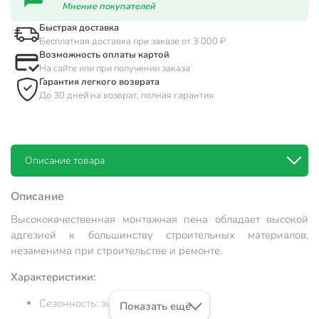
Мнение покупателей
Быстрая доставка
Бесплатная доставка при заказе от 3 000 ₽
Возможность оплаты картой
На сайте или при получении заказа
Гарантия легкого возврата
До 30 дней на возврат, полная гарантия
Описание товара
Описание
Высококачественная монтажная пена обладает высокой
адгезией к большинству строительных материалов,
незаменима при строительстве и ремонте.
Характеристики:
Сезонность: зимняя;
Показать ещё