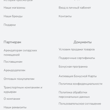
Наши магазины
Вход в личный кабинет
Наши бренды
Контакты
Подарки
Партнерам
Документы
Условия продажи товаров
Арендаторам складских
помещений
Подарочные сертификаты
Поставщикам
Бонусная программа
Арендодателям
Активация Бонусной Карты
Оптовым покупателям
Политика конфиденциальности
Транспортным компаниям и
курьерам
Политика обработки
персональных данных
О компании
Пользовательское соглашение
Наши реквизиты