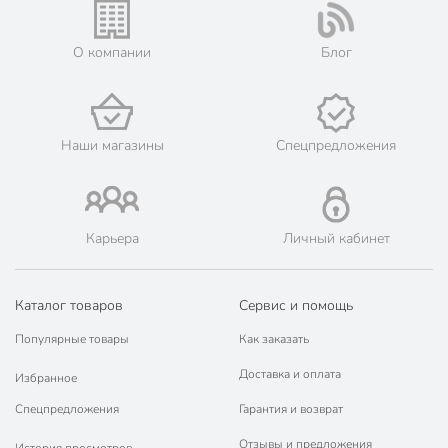
О компании
Блог
Наши магазины
Спецпредложения
Карьера
Личный кабинет
Каталог товаров
Сервис и помощь
Популярные товары
Как заказать
Доставка и оплата
Избранное
Спецпредложения
Гарантия и возврат
Отзывы и предложения
История просмотров