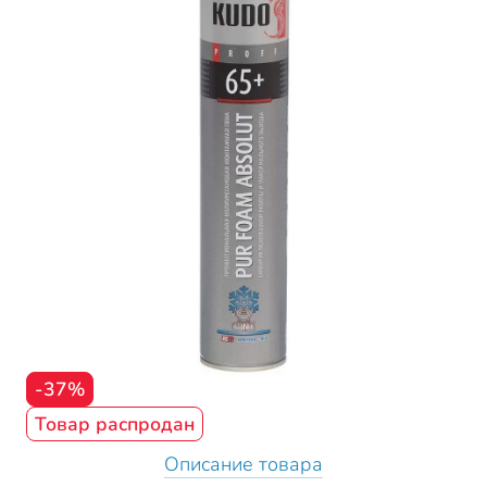
-37%
Товар распродан
Описание товара