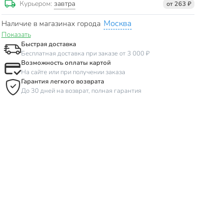
завтра
Курьером:
от 263 ₽
Москва
Наличие в магазинах города
Показать
Быстрая доставка
Бесплатная доставка при заказе от 3 000 ₽
Возможность оплаты картой
На сайте или при получении заказа
Гарантия легкого возврата
До 30 дней на возврат, полная гарантия