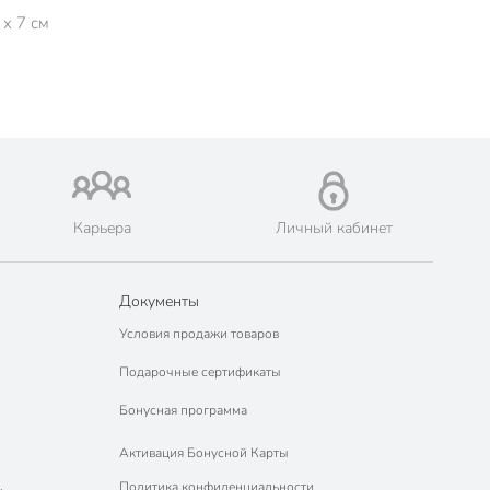
 x 7 см
Карьера
Личный кабинет
Документы
Условия продажи товаров
Подарочные сертификаты
Бонусная программа
Активация Бонусной Карты
Политика конфиденциальности