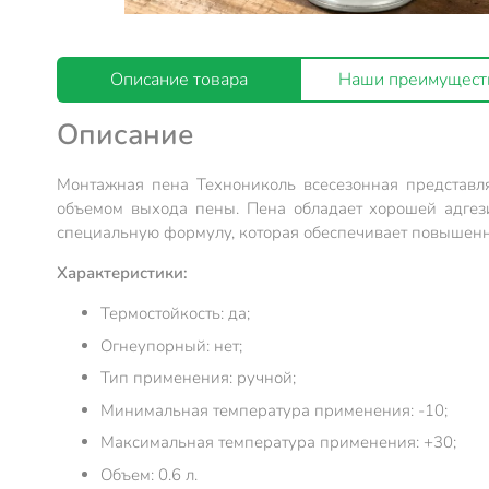
Описание товара
Наши преимущест
Описание
Монтажная пена Технониколь всесезонная представл
объемом выхода пены. Пена обладает хорошей адгези
специальную формулу, которая обеспечивает повышенн
Характеристики:
Термостойкость: да;
Огнеупорный: нет;
Тип применения: ручной;
Минимальная температура применения: -10;
Максимальная температура применения: +30;
Объем: 0.6 л.