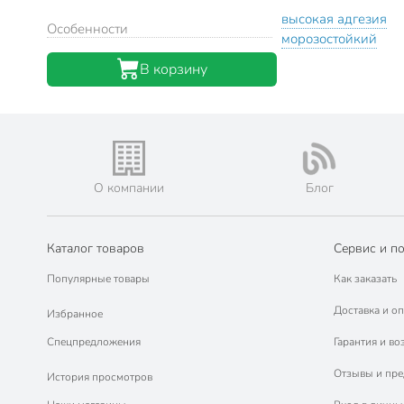
высокая адгезия
Особенности
морозостойкий
В корзину
О компании
Блог
Каталог товаров
Сервис и п
Популярные товары
Как заказать
Доставка и оп
Избранное
Спецпредложения
Гарантия и во
Отзывы и пр
История просмотров