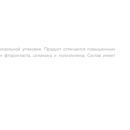
розольной упаковке. Продукт отличается повышенным
 фторопласта, силикона и полиэтилена. Состав имеет