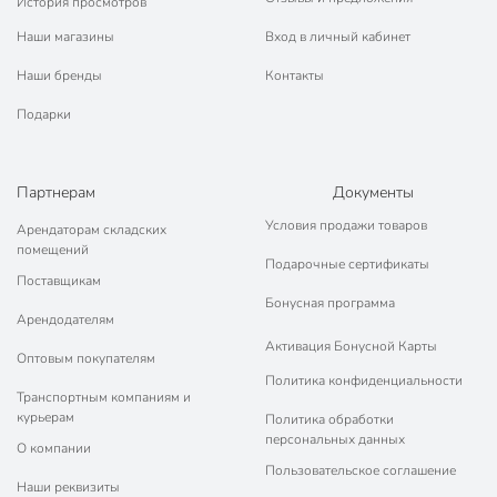
История просмотров
Наши магазины
Вход в личный кабинет
Наши бренды
Контакты
Подарки
Партнерам
Документы
Условия продажи товаров
Арендаторам складских
помещений
Подарочные сертификаты
Поставщикам
Бонусная программа
Арендодателям
Активация Бонусной Карты
Оптовым покупателям
Политика конфиденциальности
Транспортным компаниям и
курьерам
Политика обработки
персональных данных
О компании
Пользовательское соглашение
Наши реквизиты