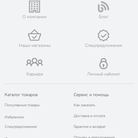
О компании
Блог
Наши магазины
Спецпредложения
Карьера
Личный кабинет
Каталог товаров
Сервис и помощь
Популярные товары
Как заказать
Доставка и оплата
Избранное
Спецпредложения
Гарантия и возврат
Отзывы и предложения