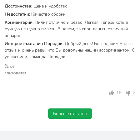
Достоинства:
Цена и удобство
Недостатки:
Качество сборки
Комментарий:
Пилит отлично и резво. Легкая. Теперь хоть в
ручную не нужно пилить. В целом, за свои деньги отличный
аппарат.
Интернет-магазин Порядок:
Добрый день! Благодарим Вас за
отзыв и очень рады, что Вы довольны нашим ассортиментом! С
уважением, команда Порядок.
16
2
Больше отзывов