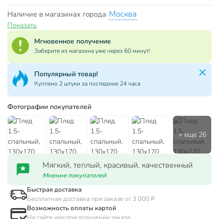
Москва
Наличие в магазинах города
Показать
Мгновенное получение
Заберите из магазина уже через 60 минут!
Популярный товар!
Куплено 2 штуки за последние 24 часа
Фотографии покупателей
Мягкий, теплый, красивый, качественный
Мнение покупателей
Быстрая доставка
Бесплатная доставка при заказе от 3 000 ₽
Возможность оплаты картой
На сайте или при получении заказа