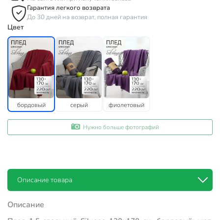
Гарантия легкого возврата
До 30 дней на возврат, полная гарантия
Цвет
бордовый
серый
фиолетовый
Нужно больше фотографий
Описание товара
Описание