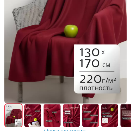
Описание товара