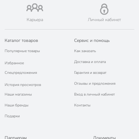
Карьера
Личный кабинет
Каталог товаров
Сервис и помощь
Популярные товары
Как заказать
Доставка и оплата
Избранное
Спецпредложения
Гарантия и возврат
Отзывы и предложения
История просмотров
Наши магазины
Вход в личный кабинет
Наши бренды
Контакты
Подарки
Партнерам
Документы