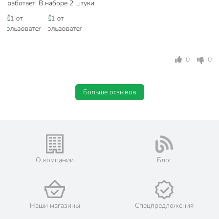
работает! В наборе 2 штуки.
0
0
Больше отзывов
О компании
Блог
Наши магазины
Спецпредложения