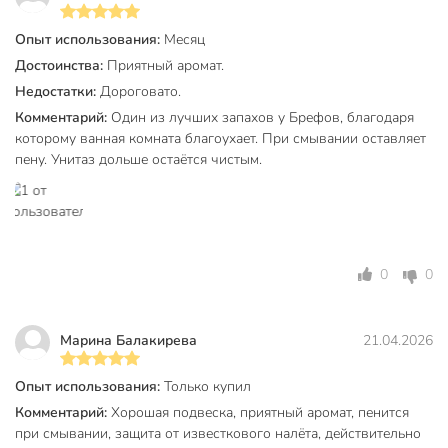
Опыт использования:
Месяц
Достоинства:
Приятный аромат.
Недостатки:
Дороговато.
Комментарий:
Один из лучших запахов у Брефов, благодаря
которому ванная комната благоухает. При смывании оставляет
пену. Унитаз дольше остаётся чистым.
0
0
Марина Балакирева
21.04.2026
Опыт использования:
Только купил
Комментарий:
Хорошая подвеска, приятный аромат, пенится
при смывании, защита от известкового налёта, действительно