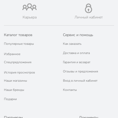
Карьера
Личный кабинет
Каталог товаров
Сервис и помощь
Популярные товары
Как заказать
Доставка и оплата
Избранное
Спецпредложения
Гарантия и возврат
Отзывы и предложения
История просмотров
Наши магазины
Вход в личный кабинет
Наши бренды
Контакты
Подарки
Партнерам
Документы