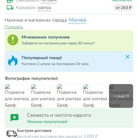
Самовывоз:
завтра
Курьером:
от 263 ₽
Москва
Наличие в магазинах города
Показать
Мгновенное получение
Заберите из магазина уже через 60 минут!
Популярный товар!
Куплено 2 штуки за последние 24 часа
Фотографии покупателей
Свежесть и чистота надолго
Мнение покупателей
Быстрая доставка
Бесплатная доставка при заказе от 3 000 ₽