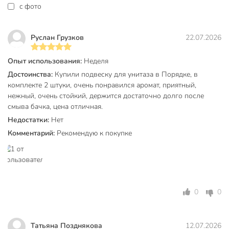
c фото
Руслан Грузков
22.07.2026
Опыт использования:
Неделя
Достоинства:
Купили подвеску для унитаза в Порядке, в
комплекте 2 штуки, очень понравился аромат, приятный,
нежный, очень стойкий, держится достаточно долго после
смыва бачка, цена отличная.
Недостатки:
Нет
Комментарий:
Рекомендую к покупке
0
0
Татьяна Позднякова
12.07.2026