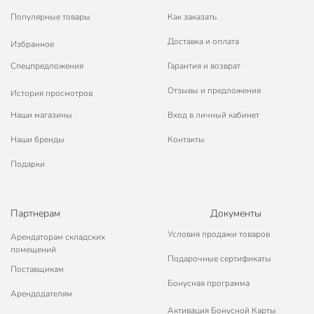
Популярные товары
Как заказать
Доставка и оплата
Избранное
Спецпредложения
Гарантия и возврат
Отзывы и предложения
История просмотров
Наши магазины
Вход в личный кабинет
Наши бренды
Контакты
Подарки
Партнерам
Документы
Условия продажи товаров
Арендаторам складских
помещений
Подарочные сертификаты
Поставщикам
Бонусная программа
Арендодателям
Активация Бонусной Карты