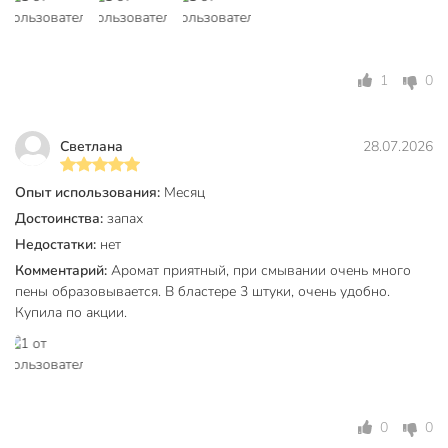
1
0
Светлана
28.07.2026
Опыт использования:
Месяц
Достоинства:
запах
Недостатки:
нет
Комментарий:
Аромат приятный, при смывании очень много
пены образовывается. В бластере 3 штуки, очень удобно.
Купила по акции.
0
0