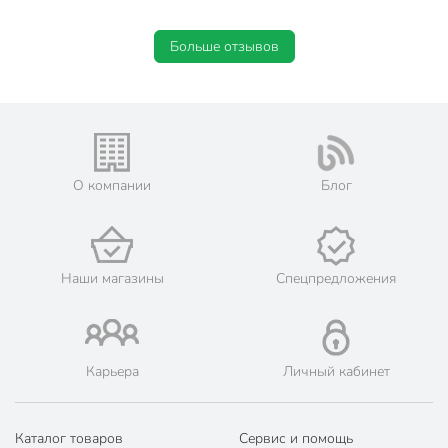
Больше отзывов
О компании
Блог
Наши магазины
Спецпредложения
Карьера
Личный кабинет
Каталог товаров
Сервис и помощь