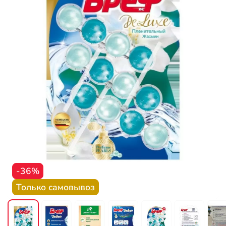
-36%
Только самовывоз