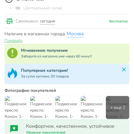
~
Центральный склад
сегодня
Самовывоз:
бесплатно
Москва
Наличие в магазинах города
Показать
Мгновенное получение
Заберите из магазина уже через 60 минут!
Популярная категория!
За сутки куплено 20 товаров
Фотографии покупателей
Комфортное, качественное, устойчивое
Мнение покупателей