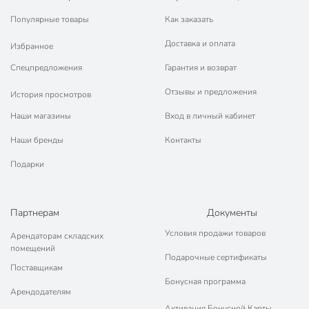
Популярные товары
Как заказать
Доставка и оплата
Избранное
Спецпредложения
Гарантия и возврат
Отзывы и предложения
История просмотров
Наши магазины
Вход в личный кабинет
Наши бренды
Контакты
Подарки
Партнерам
Документы
Условия продажи товаров
Арендаторам складских
помещений
Подарочные сертификаты
Поставщикам
Бонусная программа
Арендодателям
Активация Бонусной Карты