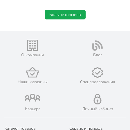
Габариты упаковки
110 x 88 x 120 см
Больше отзывов
О компании
Блог
Наши магазины
Спецпредложения
Карьера
Личный кабинет
Каталог товаров
Сервис и помощь