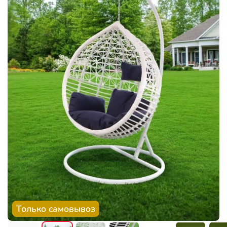
Только самовывоз