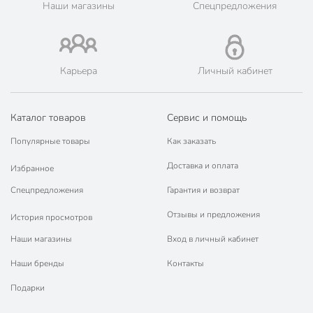
Наши магазины
Спецпредложения
Карьера
Личный кабинет
Каталог товаров
Сервис и помощь
Популярные товары
Как заказать
Доставка и оплата
Избранное
Спецпредложения
Гарантия и возврат
Отзывы и предложения
История просмотров
Наши магазины
Вход в личный кабинет
Наши бренды
Контакты
Подарки