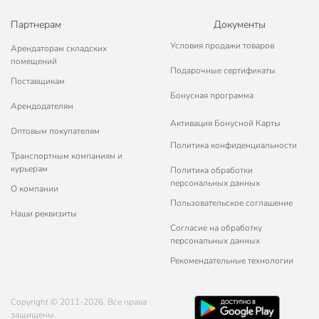
Партнерам
Документы
Условия продажи товаров
Арендаторам складских
помещений
Подарочные сертификаты
Поставщикам
Бонусная программа
Арендодателям
Активация Бонусной Карты
Оптовым покупателям
Политика конфиденциальности
Транспортным компаниям и
курьерам
Политика обработки
персональных данных
О компании
Пользовательское соглашение
Наши реквизиты
Согласие на обработку
персональных данных
Рекомендательные технологии
Copyright © 2011-2026. Все права
защищены.