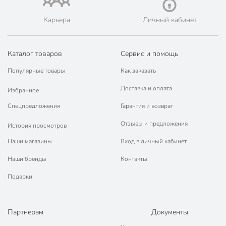
Карьера
Личный кабинет
Каталог товаров
Сервис и помощь
Популярные товары
Как заказать
Доставка и оплата
Избранное
Спецпредложения
Гарантия и возврат
Отзывы и предложения
История просмотров
Наши магазины
Вход в личный кабинет
Наши бренды
Контакты
Подарки
Партнерам
Документы