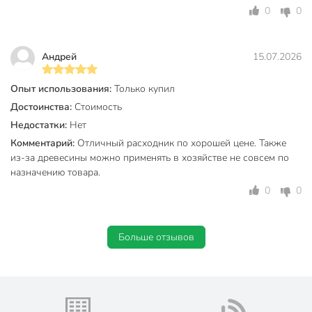
0
0
Андрей
15.07.2026
Опыт использования:
Только купил
Достоинства:
Стоимость
Недостатки:
Нет
Комментарий:
Отличный расходник по хорошей цене. Также
из-за древесины можно применять в хозяйстве не совсем по
назначению товара.
0
0
Больше отзывов