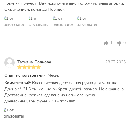
покупки принесут Вам исключительно положительные эмоции.
С уважением, команда Порядок.
1
0
Татьяна Попкова
28.07.2026
Опыт использования:
Месяц
Комментарий:
Классическая деревянная ручка для молотка.
Длина её 31,5 см, можно выбрать другой размер. Не окрашена.
Достаточна крепкая, сделана из цельного куска
древесины.Свои функции выполняет.