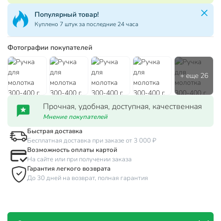
Популярный товар!
Куплено 7 штук за последние 24 часа
Фотографии покупателей
Прочная, удобная, доступная, качественная
Мнение покупателей
Быстрая доставка
Бесплатная доставка при заказе от 3 000 ₽
Возможность оплаты картой
На сайте или при получении заказа
Гарантия легкого возврата
До 30 дней на возврат, полная гарантия