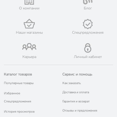
О компании
Блог
Наши магазины
Спецпредложения
Карьера
Личный кабинет
Каталог товаров
Сервис и помощь
Популярные товары
Как заказать
Доставка и оплата
Избранное
Спецпредложения
Гарантия и возврат
Отзывы и предложения
История просмотров