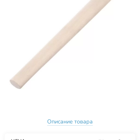
Описание товара