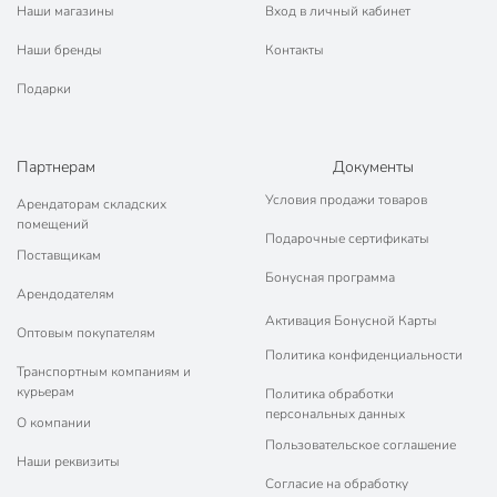
Наши магазины
Вход в личный кабинет
Наши бренды
Контакты
Подарки
Партнерам
Документы
Условия продажи товаров
Арендаторам складских
помещений
Подарочные сертификаты
Поставщикам
Бонусная программа
Арендодателям
Активация Бонусной Карты
Оптовым покупателям
Политика конфиденциальности
Транспортным компаниям и
курьерам
Политика обработки
персональных данных
О компании
Пользовательское соглашение
Наши реквизиты
Согласие на обработку