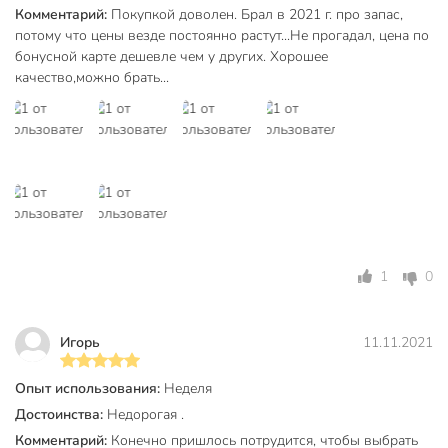
Комментарий:
Покупкой доволен. Брал в 2021 г. про запас,
потому что цены везде постоянно растут...Не прогадал, цена по
бонусной карте дешевле чем у других. Хорошее
качество,можно брать...
1
0
Игорь
11.11.2021
Опыт использования:
Неделя
Достоинства:
Недорогая .
Комментарий:
Конечно пришлось потрудится, чтобы выбрать