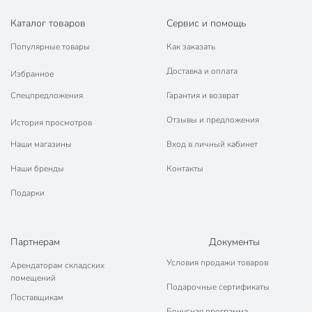
Каталог товаров
Сервис и помощь
Популярные товары
Как заказать
Доставка и оплата
Избранное
Спецпредложения
Гарантия и возврат
Отзывы и предложения
История просмотров
Наши магазины
Вход в личный кабинет
Наши бренды
Контакты
Подарки
Партнерам
Документы
Условия продажи товаров
Арендаторам складских
помещений
Подарочные сертификаты
Поставщикам
Бонусная программа