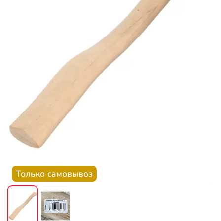
Только самовывоз