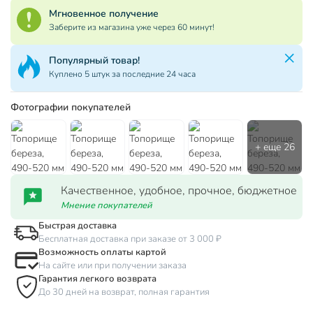
Мгновенное получение
Заберите из магазина уже через 60 минут!
Популярный товар!
Куплено 5 штук за последние 24 часа
Фотографии покупателей
Качественное, удобное, прочное, бюджетное
Мнение покупателей
Быстрая доставка
Бесплатная доставка при заказе от 3 000 ₽
Возможность оплаты картой
На сайте или при получении заказа
Гарантия легкого возврата
До 30 дней на возврат, полная гарантия