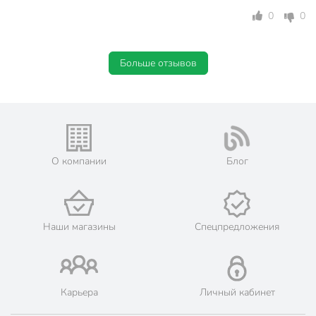
0
0
Больше отзывов
О компании
Блог
Наши магазины
Спецпредложения
Карьера
Личный кабинет