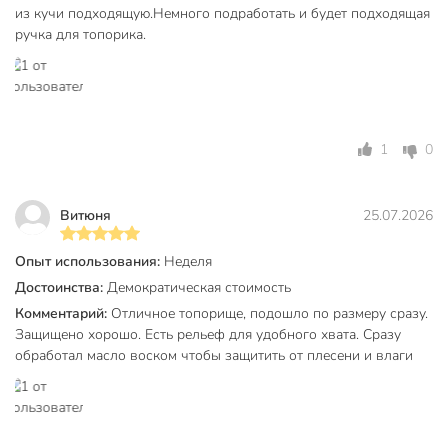
из кучи подходящую.Немного подработать и будет подходящая
ручка для топорика.
1
0
Витюня
25.07.2026
Опыт использования:
Неделя
Достоинства:
Демократическая стоимость
Комментарий:
Отличное топорище, подошло по размеру сразу.
Защищено хорошо. Есть рельеф для удобного хвата. Сразу
обработал масло воском чтобы защитить от плесени и влаги