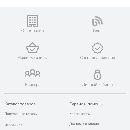
О компании
Блог
Наши магазины
Спецпредложения
Карьера
Личный кабинет
Каталог товаров
Сервис и помощь
Популярные товары
Как заказать
Доставка и оплата
Избранное