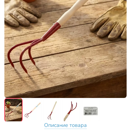
Описание товара