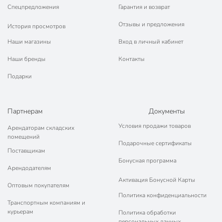
Спецпредложения
Гарантия и возврат
Отзывы и предложения
История просмотров
Наши магазины
Вход в личный кабинет
Наши бренды
Контакты
Подарки
Партнерам
Документы
Условия продажи товаров
Арендаторам складских
помещений
Подарочные сертификаты
Поставщикам
Бонусная программа
Арендодателям
Активация Бонусной Карты
Оптовым покупателям
Политика конфиденциальности
Транспортным компаниям и
курьерам
Политика обработки
персональных данных