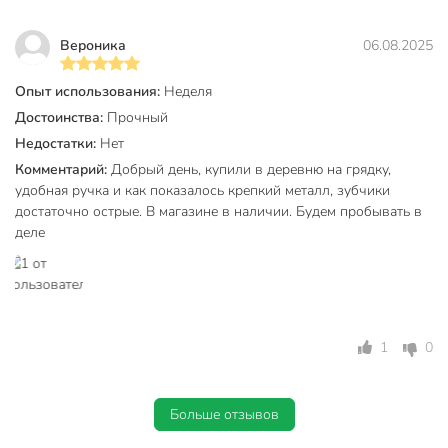
Вероника
06.08.2025
Опыт использования:
Неделя
Достоинства:
Прочный
Недостатки:
Нет
Комментарий:
Добрый день, купили в деревню на грядку,
удобная ручка и как показалось крепкий металл, зубчики
достаточно острые. В магазине в наличии. Будем пробывать в
деле
1
0
Больше отзывов