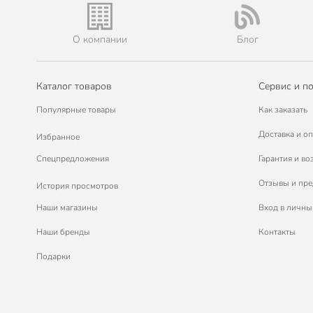
О компании
Блог
Каталог товаров
Сервис и п
Популярные товары
Как заказать
Доставка и оп
Избранное
Спецпредложения
Гарантия и во
Отзывы и пр
История просмотров
Наши магазины
Вход в личны
Наши бренды
Контакты
Подарки