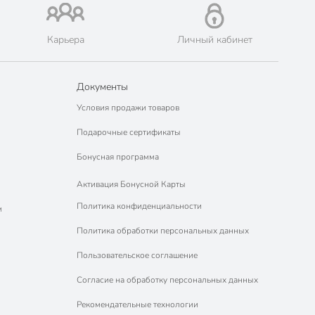
Карьера
Личный кабинет
Документы
Условия продажи товаров
Подарочные сертификаты
Бонусная программа
Активация Бонусной Карты
Политика конфиденциальности
м
Политика обработки персональных данных
Пользовательское соглашение
Согласие на обработку персональных данных
Рекомендательные технологии