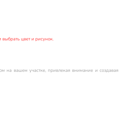
 выбрать цвет и рисунок.
том на вашем участке, привлекая внимание и создавая