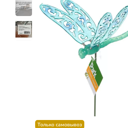
Только самовывоз