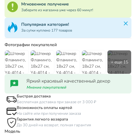
Мгновенное получение
Заберите из магазина уже через 60 минут!
Популярная категория!
За сутки куплено 177 товаров
Фотографии покупателей
Яркий красивый качественный декор
Мнение покупателей
Быстрая доставка
Бесплатная доставка при заказе от 3 000 ₽
Возможность оплаты картой
На сайте или при получении заказа
Гарантия легкого возврата
До 30 дней на возврат, полная гарантия
Модель