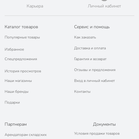
Карьера
Личный кабинет
Каталог товаров
Сервис и помощь
Популярные товары
Как заказать
Доставка и оплата
Избранное
Спецпредложения
Гарантия и возврат
Отзывы и предложения
История просмотров
Наши магазины
Вход в личный кабинет
Наши бренды
Контакты
Подарки
Партнерам
Документы
Условия продажи товаров
Арендаторам складских