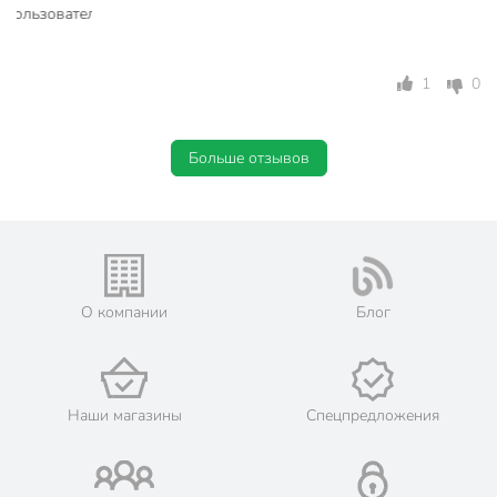
1
0
Больше отзывов
О компании
Блог
Наши магазины
Спецпредложения