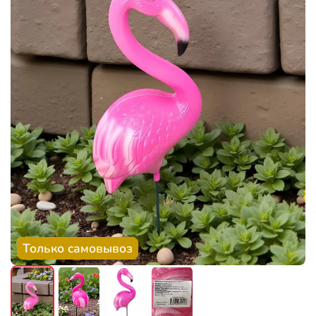
Только самовывоз