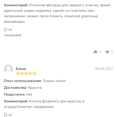
Комментарий:
Отличная фигурка для садового участка, яркий ,
красочный, виден издалека, сделан из пластика, при
загрязнении, можно легко помыть, покупкой довольна,
рекомендую.
1
0
Eлена
09.06.2022
Опыт использования:
Только купил
Достоинства:
Красота
Недостатки:
Нет
Комментарий:
Купила фламинго для красоты в
огород.Качество порадовало