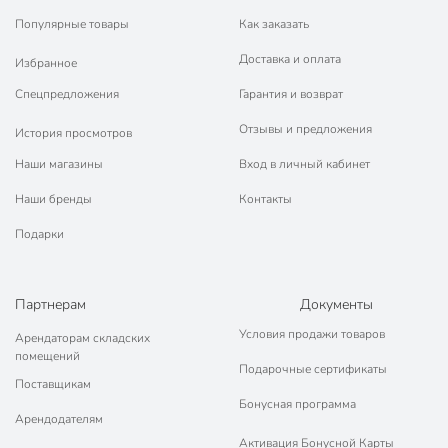
Популярные товары
Как заказать
Доставка и оплата
Избранное
Спецпредложения
Гарантия и возврат
Отзывы и предложения
История просмотров
Наши магазины
Вход в личный кабинет
Наши бренды
Контакты
Подарки
Партнерам
Документы
Условия продажи товаров
Арендаторам складских
помещений
Подарочные сертификаты
Поставщикам
Бонусная программа
Арендодателям
Активация Бонусной Карты