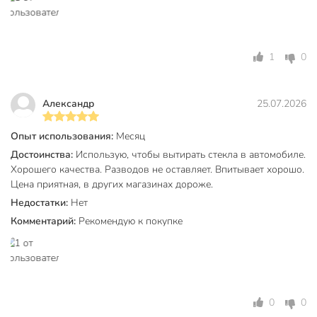
1
0
Александр
25.07.2026
Опыт использования:
Месяц
Достоинства:
Использую, чтобы вытирать стекла в автомобиле.
Хорошего качества. Разводов не оставляет. Впитывает хорошо.
Цена приятная, в других магазинах дороже.
Недостатки:
Нет
Комментарий:
Рекомендую к покупке
0
0