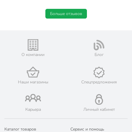
Больше отзывов
О компании
Блог
Наши магазины
Спецпредложения
Карьера
Личный кабинет
Каталог товаров
Сервис и помощь