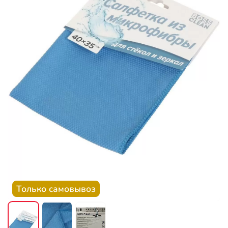
Только самовывоз