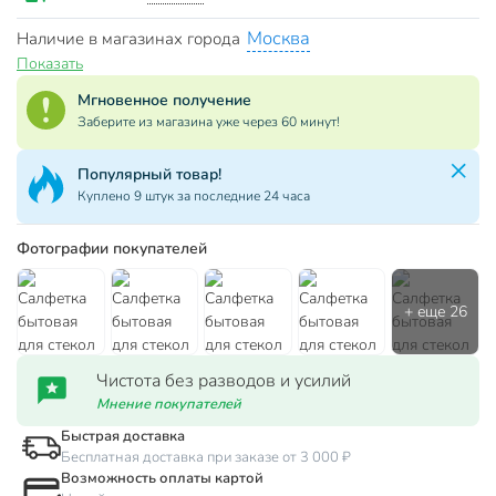
Москва
Наличие в магазинах города
Показать
Мгновенное получение
Заберите из магазина уже через 60 минут!
Популярный товар!
Куплено 9 штук за последние 24 часа
Фотографии покупателей
Чистота без разводов и усилий
Мнение покупателей
Быстрая доставка
Бесплатная доставка при заказе от 3 000 ₽
Возможность оплаты картой