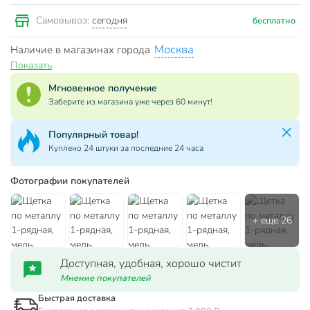
сегодня
Самовывоз:
бесплатно
Москва
Наличие в магазинах города
Показать
Мгновенное получение
Заберите из магазина уже через 60 минут!
Популярный товар!
Куплено 24 штуки за последние 24 часа
Фотографии покупателей
Доступная, удобная, хорошо чистит
Мнение покупателей
Быстрая доставка