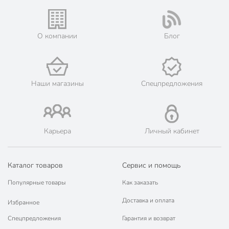
О компании
Блог
Наши магазины
Спецпредложения
Карьера
Личный кабинет
Каталог товаров
Сервис и помощь
Популярные товары
Как заказать
Доставка и оплата
Избранное
Спецпредложения
Гарантия и возврат