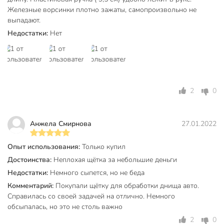
Железные ворсинки плотно зажаты, самопроизвольно не
выпадают.
Недостатки:
Нет
2
0
Анжела Смирнова
27.01.2022
Опыт использования:
Только купил
Достоинства:
Неплохая щётка за небольшие деньги
Недостатки:
Немного сыпется, но не беда
Комментарий:
Покупали щётку для обработки днища авто.
Справилась со своей задачей на отлично. Немного
обсыпалась, но это не столь важно
2
0