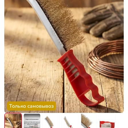
Только самовывоз