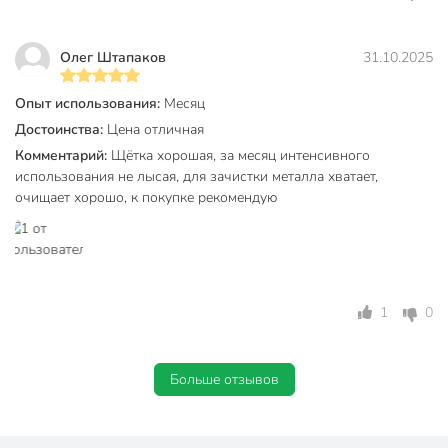
Олег Штапаков
31.10.2025
Опыт использования:
Месяц
Достоинства:
Цена отличная
Комментарий:
Щётка хорошая, за месяц интенсивного
использования не лысая, для зачистки металла хватает,
очищает хорошо, к покупке рекомендую
1
0
Больше отзывов