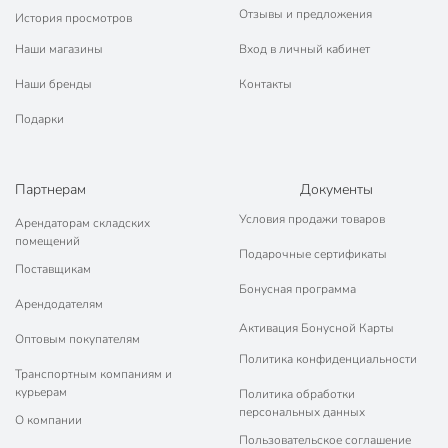
Отзывы и предложения
История просмотров
Наши магазины
Вход в личный кабинет
Наши бренды
Контакты
Подарки
Партнерам
Документы
Условия продажи товаров
Арендаторам складских
помещений
Подарочные сертификаты
Поставщикам
Бонусная программа
Арендодателям
Активация Бонусной Карты
Оптовым покупателям
Политика конфиденциальности
Транспортным компаниям и
курьерам
Политика обработки
персональных данных
О компании
Пользовательское соглашение