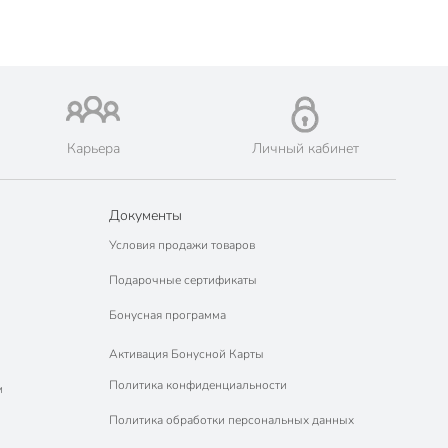
Карьера
Личный кабинет
Документы
Условия продажи товаров
Подарочные сертификаты
Бонусная программа
Активация Бонусной Карты
Политика конфиденциальности
м
Политика обработки персональных данных