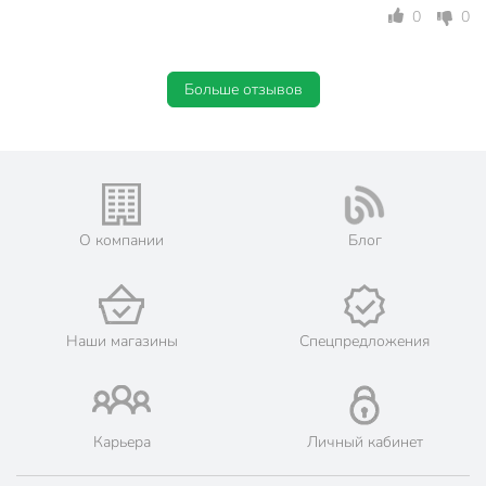
0
0
Больше отзывов
О компании
Блог
Наши магазины
Спецпредложения
Карьера
Личный кабинет