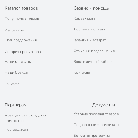
Каталог товаров
Сервис и помощь
Популярные товары
Как заказать
Доставка и оплата
Избранное
Спецпредложения
Гарантия и возврат
Отзывы и предложения
История просмотров
Наши магазины
Вход в личный кабинет
Наши бренды
Контакты
Подарки
Партнерам
Документы
Условия продажи товаров
Арендаторам складских
помещений
Подарочные сертификаты
Поставщикам
Бонусная программа