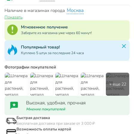
Москва
Наличие в магазинах города
Показать
Мгновенное получение
Заберите из магазина уже через 60 минут!
Популярный товар!
Куплено 5 штук за последние 24 часа
Фотографии покупателей
Высокая, удобная, прочная
Мнение покупателей
Быстрая доставка
Бесплатная доставка при заказе от 3 000 ₽
Возможность оплаты картой