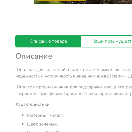
Описание товара
Наши преимущест
Описание
Шпалера для растений станет незаменимым аксессуа
надежность и устойчивость к внешним воздействиям. 
Шпалера предназначена для поддержки вьющихся расте
сохранять свою форму. Кроме того, шпалера защищает ра
Характеристики:
Материал: металл.
Цвет: зеленый.