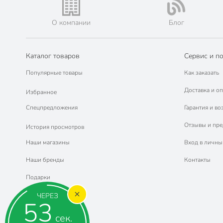
О компании
Блог
Каталог товаров
Сервис и п
Популярные товары
Как заказать
Доставка и оп
Избранное
Спецпредложения
Гарантия и во
Отзывы и пр
История просмотров
Наши магазины
Вход в личны
Наши бренды
Контакты
Подарки
ЧЕРЕЗ
52
сек.