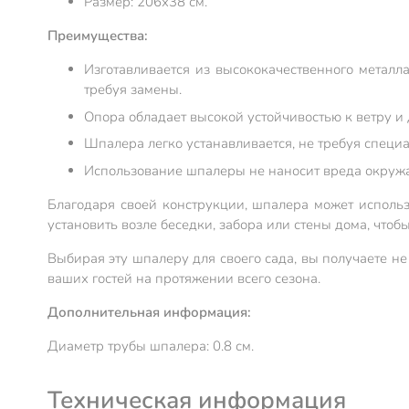
Размер: 206х38 см.
Преимущества:
Изготавливается из высококачественного металл
требуя замены.
Опора обладает высокой устойчивостью к ветру и 
Шпалера легко устанавливается, не требуя специ
Использование шпалеры не наносит вреда окружаю
Благодаря своей конструкции, шпалера может использ
установить возле беседки, забора или стены дома, чтоб
Выбирая эту шпалеру для своего сада, вы получаете не
ваших гостей на протяжении всего сезона.
Дополнительная информация:
Диаметр трубы шпалера: 0.8 см.
Техническая информация