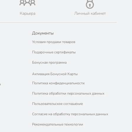
Карьера
Личный кабинет
Документы
Условия продажи товаров
Подарочные сертификаты
Бонусная программа
Активация Бонусной Карты
Политика конфиденциальности
м
Политика обработки персональных данных
Пользовательское соглашение
Согласие на обработку персональных данных
Рекомендательные технологии