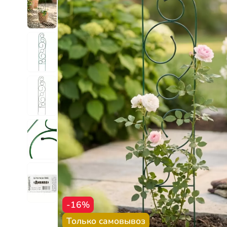
-16%
Только самовывоз