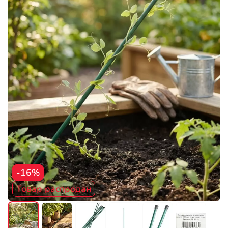
-16%
Товар распродан