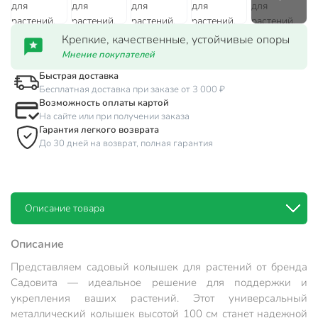
Крепкие, качественные, устойчивые опоры
Мнение покупателей
Быстрая доставка
Бесплатная доставка при заказе от 3 000 ₽
Возможность оплаты картой
На сайте или при получении заказа
Гарантия легкого возврата
До 30 дней на возврат, полная гарантия
Описание товара
Описание
Представляем садовый колышек для растений от бренда
Садовита — идеальное решение для поддержки и
укрепления ваших растений. Этот универсальный
металлический колышек высотой 100 см станет надежной