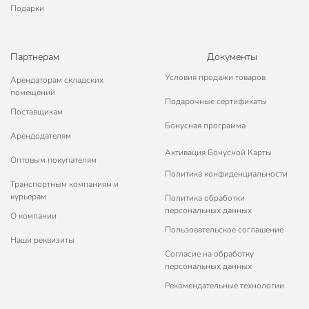
Подарки
Партнерам
Документы
Условия продажи товаров
Арендаторам складских
помещений
Подарочные сертификаты
Поставщикам
Бонусная программа
Арендодателям
Активация Бонусной Карты
Оптовым покупателям
Политика конфиденциальности
Транспортным компаниям и
курьерам
Политика обработки
персональных данных
О компании
Пользовательское соглашение
Наши реквизиты
Согласие на обработку
персональных данных
Рекомендательные технологии