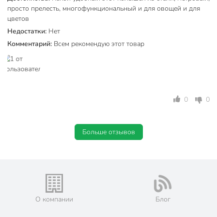
просто прелесть, многофункциональный и для овощей и для
цветов
Недостатки:
Нет
Комментарий:
Всем рекомендую этот товар
0
0
Больше отзывов
О компании
Блог