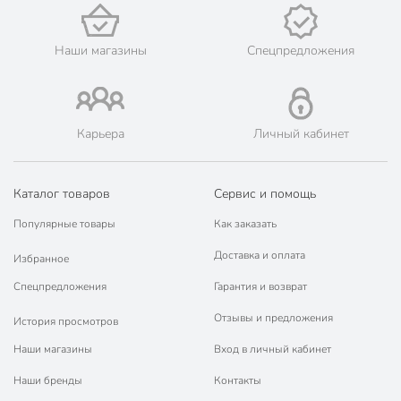
Наши магазины
Спецпредложения
Карьера
Личный кабинет
Каталог товаров
Сервис и помощь
Популярные товары
Как заказать
Доставка и оплата
Избранное
Спецпредложения
Гарантия и возврат
Отзывы и предложения
История просмотров
Наши магазины
Вход в личный кабинет
Наши бренды
Контакты